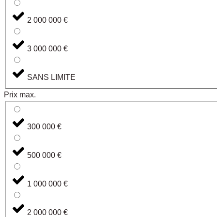
2 000 000 €
3 000 000 €
SANS LIMITE
Prix max.
300 000 €
500 000 €
1 000 000 €
2 000 000 €