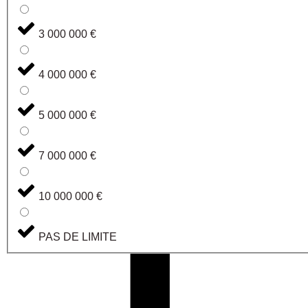
3 000 000 €
4 000 000 €
5 000 000 €
7 000 000 €
10 000 000 €
PAS DE LIMITE