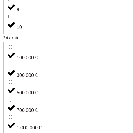
9
10
Prix min.
100 000 €
300 000 €
500 000 €
700 000 €
1 000 000 €