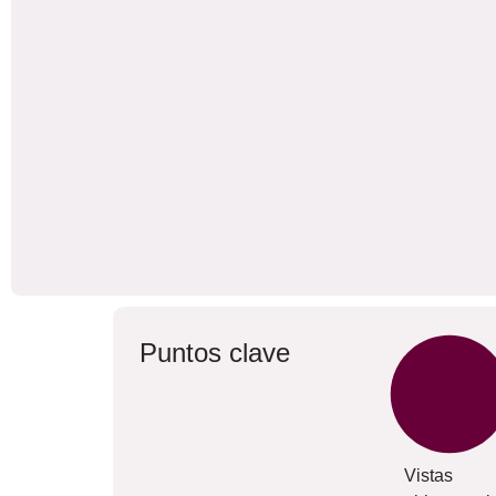
Puntos clave
Vistas