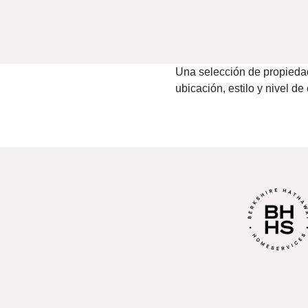
Una selección de propiedad
ubicación, estilo y nivel de