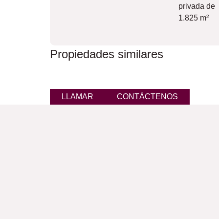
privada de
1.825 m²
Propiedades similares
LLAMAR
CONTÁCTENOS