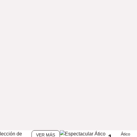
lección de
Ático
VER MÁS