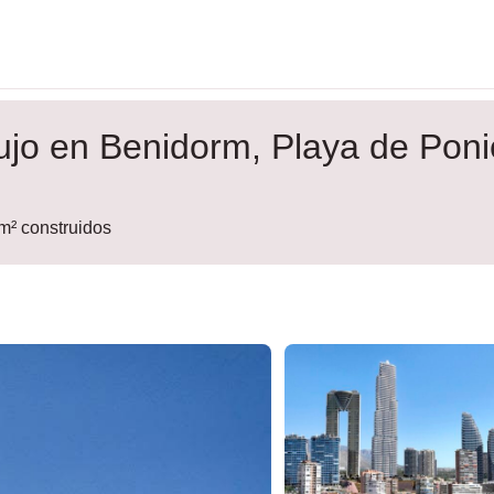
jo en Benidorm, Playa de Poni
 m² construidos