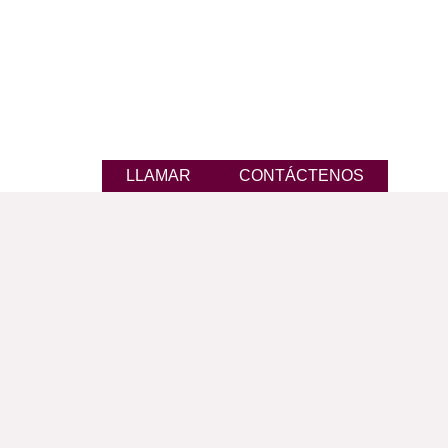
LLAMAR
CONTÁCTENOS