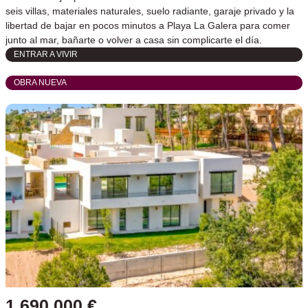
seis villas, materiales naturales, suelo radiante, garaje privado y la
libertad de bajar en pocos minutos a Playa La Galera para comer
junto al mar, bañarte o volver a casa sin complicarte el día.
ENTRAR A VIVIR
OBRA NUEVA
1 690 000 €