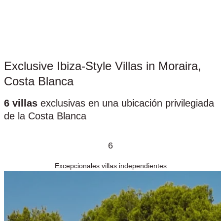
Exclusive Ibiza-Style Villas in Moraira,
Costa Blanca
6 villas
exclusivas en una ubicación privilegiada
de la Costa Blanca
6
Excepcionales villas independientes