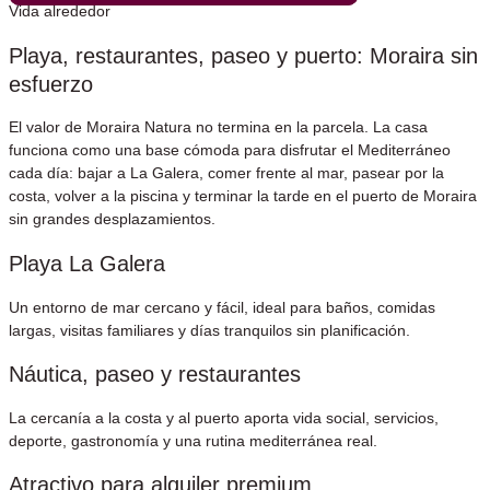
Vida alrededor
Playa, restaurantes, paseo y puerto: Moraira sin
esfuerzo
El valor de Moraira Natura no termina en la parcela. La casa
funciona como una base cómoda para disfrutar el Mediterráneo
cada día: bajar a La Galera, comer frente al mar, pasear por la
costa, volver a la piscina y terminar la tarde en el puerto de Moraira
sin grandes desplazamientos.
Playa La Galera
Un entorno de mar cercano y fácil, ideal para baños, comidas
largas, visitas familiares y días tranquilos sin planificación.
Náutica, paseo y restaurantes
La cercanía a la costa y al puerto aporta vida social, servicios,
deporte, gastronomía y una rutina mediterránea real.
Atractivo para alquiler premium