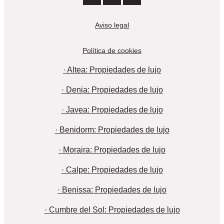
Aviso legal
Política de cookies
· Altea: Propiedades de lujo
· Denia: Propiedades de lujo
· Javea: Propiedades de lujo
· Benidorm: Propiedades de lujo
· Moraira: Propiedades de lujo
· Calpe: Propiedades de lujo
· Benissa: Propiedades de lujo
· Cumbre del Sol: Propiedades de lujo