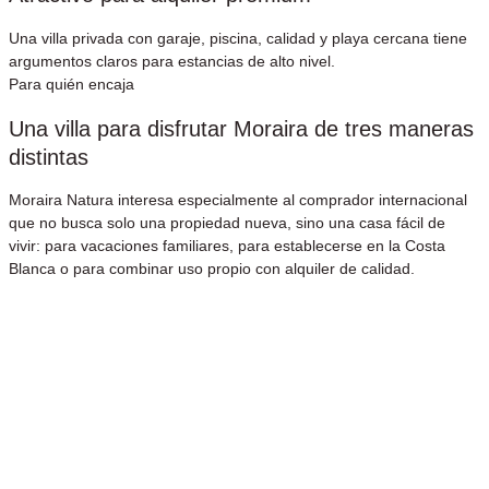
Una villa privada con garaje, piscina, calidad y playa cercana tiene
argumentos claros para estancias de alto nivel.
Para quién encaja
Una villa para disfrutar Moraira de tres maneras
distintas
Moraira Natura interesa especialmente al comprador internacional
que no busca solo una propiedad nueva, sino una casa fácil de
vivir: para vacaciones familiares, para establecerse en la Costa
Blanca o para combinar uso propio con alquiler de calidad.