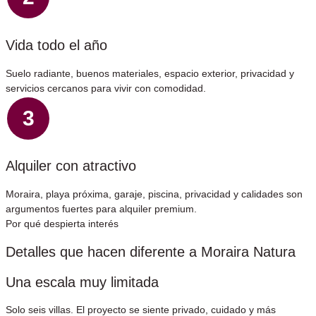
Vida todo el año
Suelo radiante, buenos materiales, espacio exterior, privacidad y
servicios cercanos para vivir con comodidad.
3
Alquiler con atractivo
Moraira, playa próxima, garaje, piscina, privacidad y calidades son
argumentos fuertes para alquiler premium.
Por qué despierta interés
Detalles que hacen diferente a Moraira Natura
Una escala muy limitada
Solo seis villas. El proyecto se siente privado, cuidado y más