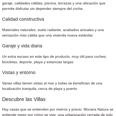
garaje, calidades cálidas, piscina, terrazas y una ubicación que
permite disfrutar sin depender siempre del coche.
Calidad constructiva
Materiales naturales, suelo radiante, acabados actuales y una
sensación más cálida que una vivienda nueva estándar.
Garaje y vida diaria
Un extra escaso en este tipo de producto, muy útil para coches,
bicicletas, deporte, playa y estancias largas.
Vistas y entorno
Varias villas tienen vistas al mar y todas se benefician de una
localización tranquila, cerca de playa y puerto.
Descubre las Villas
Hay casas que se entienden por metros y precio. Moraira Natura se
entiende mejor por cómo se vive: una urbanización cerrada de solo