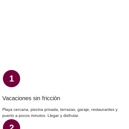
1
Vacaciones sin fricción
Playa cercana, piscina privada, terrazas, garaje, restaurantes y
puerto a pocos minutos. Llegar y disfrutar.
2