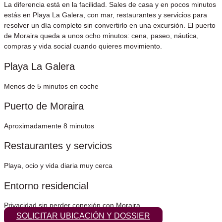
La diferencia está en la facilidad. Sales de casa y en pocos minutos
estás en Playa La Galera, con mar, restaurantes y servicios para
resolver un día completo sin convertirlo en una excursión. El puerto
de Moraira queda a unos ocho minutos: cena, paseo, náutica,
compras y vida social cuando quieres movimiento.
Playa La Galera
Menos de 5 minutos en coche
Puerto de Moraira
Aproximadamente 8 minutos
Restaurantes y servicios
Playa, ocio y vida diaria muy cerca
Entorno residencial
Privacidad sin perder conexión con Moraira
SOLICITAR UBICACIÓN Y DOSSIER