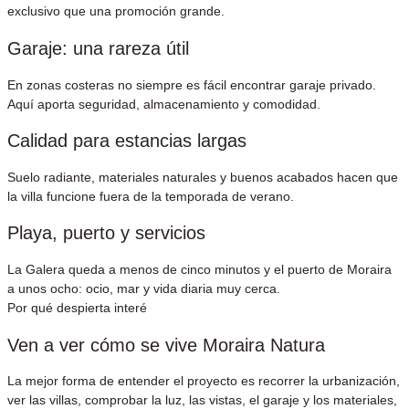
exclusivo que una promoción grande.
Garaje: una rareza útil
En zonas costeras no siempre es fácil encontrar garaje privado.
Aquí aporta seguridad, almacenamiento y comodidad.
Calidad para estancias largas
Suelo radiante, materiales naturales y buenos acabados hacen que
la villa funcione fuera de la temporada de verano.
Playa, puerto y servicios
La Galera queda a menos de cinco minutos y el puerto de Moraira
a unos ocho: ocio, mar y vida diaria muy cerca.
Por qué despierta interé
Ven a ver cómo se vive Moraira Natura
La mejor forma de entender el proyecto es recorrer la urbanización,
ver las villas, comprobar la luz, las vistas, el garaje y los materiales,