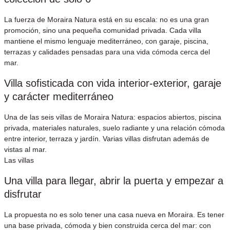
La fuerza de Moraira Natura está en su escala: no es una gran
promoción, sino una pequeña comunidad privada. Cada villa
mantiene el mismo lenguaje mediterráneo, con garaje, piscina,
terrazas y calidades pensadas para una vida cómoda cerca del
mar.
Villa sofisticada con vida interior-exterior, garaje
y carácter mediterráneo
Una de las seis villas de Moraira Natura: espacios abiertos, piscina
privada, materiales naturales, suelo radiante y una relación cómoda
entre interior, terraza y jardín. Varias villas disfrutan además de
vistas al mar.
Las villas
Una villa para llegar, abrir la puerta y empezar a
disfrutar
La propuesta no es solo tener una casa nueva en Moraira. Es tener
una base privada, cómoda y bien construida cerca del mar: con