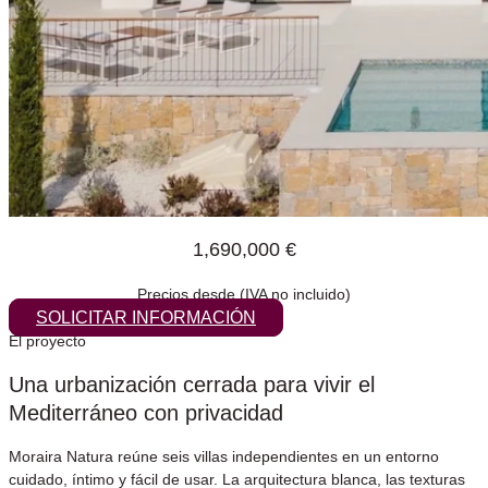
1,690,000 €
Precios desde (IVA no incluido)
SOLICITAR INFORMACIÓN
El proyecto
Una urbanización cerrada para vivir el
Mediterráneo con privacidad
Moraira Natura reúne seis villas independientes en un entorno
cuidado, íntimo y fácil de usar. La arquitectura blanca, las texturas