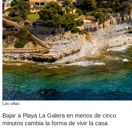
Las villas
Bajar a Playa La Galera en menos de cinco
minutos cambia la forma de vivir la casa