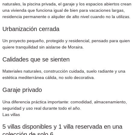
naturales, la piscina privada, el garaje y los espacios abiertos crean
una vivienda que funciona igual de bien para vacaciones largas,
residencia permanente o alquiler de alto nivel cuando no la utilizas.
Urbanización cerrada
Un proyecto pequeño, protegido y residencial, pensado para quien
quiere tranquilidad sin aislarse de Moraira.​
Calidades que se sienten
Materiales naturales, construcción cuidada, suelo radiante y una
estética mediterránea cálida, no solo decorativa.
Garaje privado​
Una diferencia práctica importante: comodidad, almacenamiento,
seguridad y uso real durante todo el año.​
Las villas
5 villas disponibles y 1 villa reservada en una
colección de solo 6