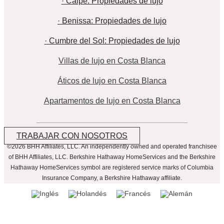
· Calpe: Propiedades de lujo
· Benissa: Propiedades de lujo
· Cumbre del Sol: Propiedades de lujo
Villas de lujo en Costa Blanca
Áticos de lujo en Costa Blanca
Apartamentos de lujo en Costa Blanca
TRABAJAR CON NOSOTROS
©2026 BHH Affiliates, LLC. An independently owned and operated franchisee
of BHH Affiliates, LLC. Berkshire Hathaway HomeServices and the Berkshire
Hathaway HomeServices symbol are registered service marks of Columbia
Insurance Company, a Berkshire Hathaway affiliate.