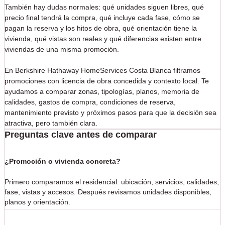
También hay dudas normales: qué unidades siguen libres, qué
precio final tendrá la compra, qué incluye cada fase, cómo se
pagan la reserva y los hitos de obra, qué orientación tiene la
vivienda, qué vistas son reales y qué diferencias existen entre
viviendas de una misma promoción.
En Berkshire Hathaway HomeServices Costa Blanca filtramos
promociones con licencia de obra concedida y contexto local. Te
ayudamos a comparar zonas, tipologías, planos, memoria de
calidades, gastos de compra, condiciones de reserva,
mantenimiento previsto y próximos pasos para que la decisión sea
atractiva, pero también clara.
Preguntas clave antes de comparar
¿Promoción o vivienda concreta?
Primero comparamos el residencial: ubicación, servicios, calidades,
fase, vistas y accesos. Después revisamos unidades disponibles,
planos y orientación.