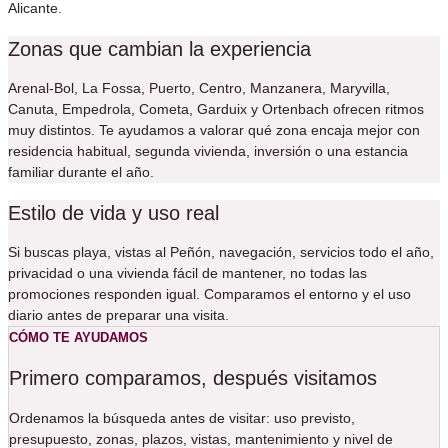
Alicante.
Zonas que cambian la experiencia
Arenal-Bol, La Fossa, Puerto, Centro, Manzanera, Maryvilla,
Canuta, Empedrola, Cometa, Garduix y Ortenbach ofrecen ritmos
muy distintos. Te ayudamos a valorar qué zona encaja mejor con
residencia habitual, segunda vivienda, inversión o una estancia
familiar durante el año.
Estilo de vida y uso real
Si buscas playa, vistas al Peñón, navegación, servicios todo el año,
privacidad o una vivienda fácil de mantener, no todas las
promociones responden igual. Comparamos el entorno y el uso
diario antes de preparar una visita.
CÓMO TE AYUDAMOS
Primero comparamos, después visitamos
Ordenamos la búsqueda antes de visitar: uso previsto,
presupuesto, zonas, plazos, vistas, mantenimiento y nivel de