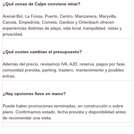
¿Qué zonas de Calpe conviene mirar?
Arenal-Bol, La Fossa, Puerto, Centro, Manzanera, Maryvilla,
Canuta, Empedrola, Cometa, Garduix y Ortenbach ofrecen
experiencias distintas de playa, vida local, tranquilidad, vistas y
privacidad.
¿Qué costes cambian el presupuesto?
Además del precio, revisamos IVA, AJD, reserva, pagos por fase,
comunidad prevista, parking, trastero, mantenimiento y posibles
extras.
¿Hay opciones llave en mano?
Puede haber promociones terminadas, en construcción o sobre
plano. Confirmamos estado, fecha prevista y disponibilidad antes
de recomendar una visita.