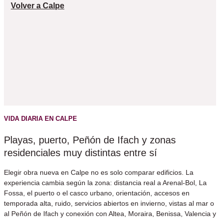
Volver a Calpe
VIDA DIARIA EN CALPE
Playas, puerto, Peñón de Ifach y zonas
residenciales muy distintas entre sí
Elegir obra nueva en Calpe no es solo comparar edificios. La
experiencia cambia según la zona: distancia real a Arenal-Bol, La
Fossa, el puerto o el casco urbano, orientación, accesos en
temporada alta, ruido, servicios abiertos en invierno, vistas al mar o
al Peñón de Ifach y conexión con Altea, Moraira, Benissa, Valencia y