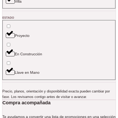
Villa
ESTADO
Proyecto
En Construcción
Llave en Mano
Precio, planos, orientación y disponibilidad exacta pueden cambiar por
fase. Los revisamos contigo antes de visitar o avanzar.
Compra acompañada
Te ayudamos a convertir una lista de promociones en una selección