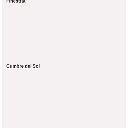
Finestrat
Cumbre del Sol