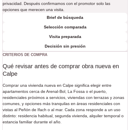
privacidad. Después confirmamos con el promotor solo las
opciones que merecen una visita.
Brief de búsqueda
Selección comparada
Visita preparada
Decisión sin presión
CRITERIOS DE COMPRA
Qué revisar antes de comprar obra nueva en
Calpe
Comprar una vivienda nueva en Calpe significa elegir entre
apartamentos cerca de Arenal-Bol, La Fossa o el puerto,
residenciales próximos a servicios, viviendas con terrazas y zonas
comunes, y opciones más tranquilas en áreas residenciales con
vistas al Peñón de Ifach o al mar. Cada zona responde a un uso
distinto: residencia habitual, segunda vivienda, alquiler temporal o
estancia familiar durante el año.