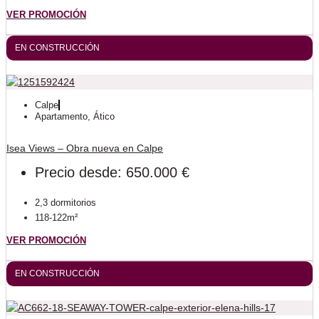
VER PROMOCIÓN
EN CONSTRUCCIÓN
Calpe
Apartamento
,
Ático
Isea Views – Obra nueva en Calpe
Precio desde: 650.000 €
2,3 dormitorios
118-122m²
VER PROMOCIÓN
EN CONSTRUCCIÓN