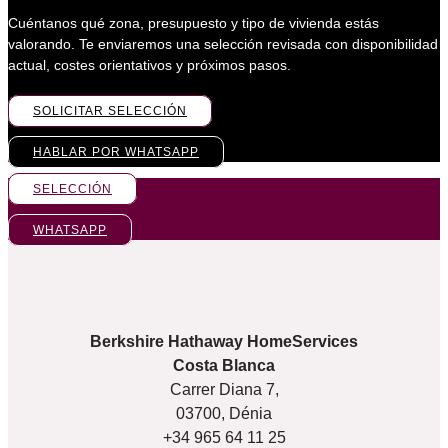
Cuéntanos qué zona, presupuesto y tipo de vivienda estás
valorando. Te enviaremos una selección revisada con disponibilidad
actual, costes orientativos y próximos pasos.
SOLICITAR SELECCIÓN
HABLAR POR WHATSAPP
SELECCIÓN
WHATSAPP
Berkshire Hathaway HomeServices
Costa Blanca
Carrer Diana 7,
03700, Dénia
+34 965 64 11 25