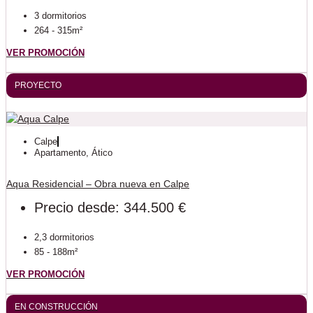
3 dormitorios
264 - 315m²
VER PROMOCIÓN
PROYECTO
Calpe
Apartamento
,
Ático
Aqua Residencial – Obra nueva en Calpe
Precio desde: 344.500 €
2,3 dormitorios
85 - 188m²
VER PROMOCIÓN
EN CONSTRUCCIÓN