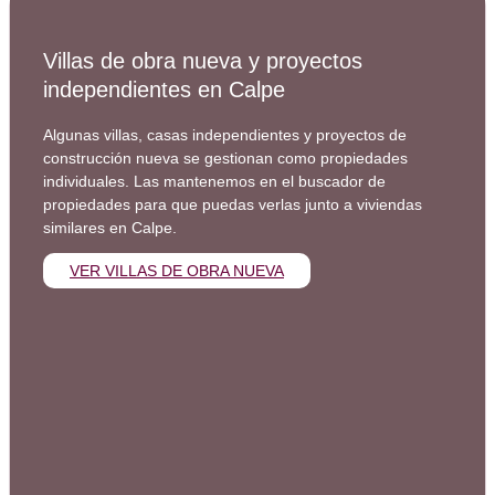
Villas de obra nueva y proyectos
independientes en Calpe
Algunas villas, casas independientes y proyectos de
construcción nueva se gestionan como propiedades
individuales. Las mantenemos en el buscador de
propiedades para que puedas verlas junto a viviendas
similares en Calpe.
VER VILLAS DE OBRA NUEVA