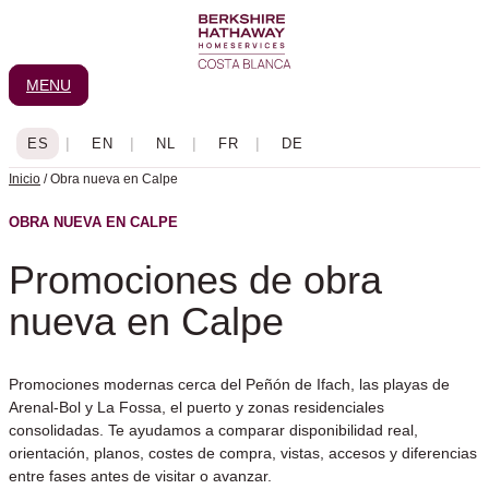
Ir
al
contenido
MENU
Inicio
/
Obra nueva en Calpe
OBRA NUEVA EN CALPE
Promociones de obra
nueva en Calpe
Promociones modernas cerca del Peñón de Ifach, las playas de
Arenal-Bol y La Fossa, el puerto y zonas residenciales
consolidadas. Te ayudamos a comparar disponibilidad real,
orientación, planos, costes de compra, vistas, accesos y diferencias
entre fases antes de visitar o avanzar.