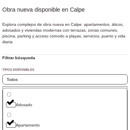
Obra nueva disponible en Calpe
Explora complejos de obra nueva en Calpe: apartamentos, áticos,
adosados y viviendas modernas con terrazas, zonas comunes,
piscina, parking y acceso cómodo a playas, servicios, puerto y vida
diaria.
Filtrar búsqueda
TIPOS DISPONIBLES
Todos
Adosado
Apartamento