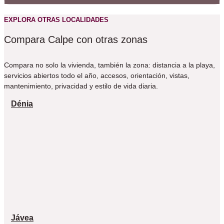
EXPLORA OTRAS LOCALIDADES
Compara Calpe con otras zonas
Compara no solo la vivienda, también la zona: distancia a la playa,
servicios abiertos todo el año, accesos, orientación, vistas,
mantenimiento, privacidad y estilo de vida diaria.
Dénia
Jávea