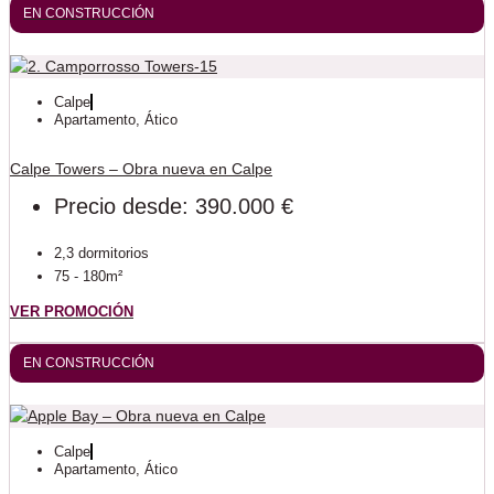
EN CONSTRUCCIÓN
Calpe
Apartamento
,
Ático
Calpe Towers – Obra nueva en Calpe
Precio desde: 390.000 €
2,3 dormitorios
75 - 180m²
VER PROMOCIÓN
EN CONSTRUCCIÓN
Calpe
Apartamento
,
Ático