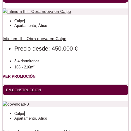
Calpe
Apartamento
,
Ático
Infinium III – Obra nueva en Calpe
Precio desde: 450.000 €
3,4 dormitorios
165 - 216m²
VER PROMOCIÓN
EN CONSTRUCCIÓN
Calpe
Apartamento
,
Ático