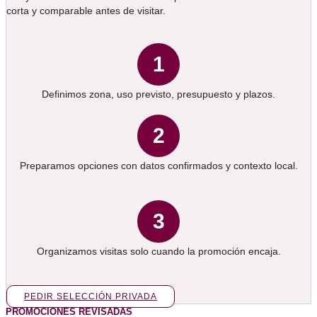
corta y comparable antes de visitar.
1
Definimos zona, uso previsto, presupuesto y plazos.
2
Preparamos opciones con datos confirmados y contexto local.
3
Organizamos visitas solo cuando la promoción encaja.
PEDIR SELECCIÓN PRIVADA
PROMOCIONES REVISADAS