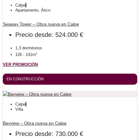
Calpe
Apartamento
,
Ático
Seaway Tower – Obra nueva en Calpe
Precio desde: 524.000 €
1,3 dormitorios
126 - 141m²
VER PROMOCIÓN
EN CONSTRUCCIÓN
Calpe
Villa
Bayview – Obra nueva en Calpe
Precio desde: 730.000 €