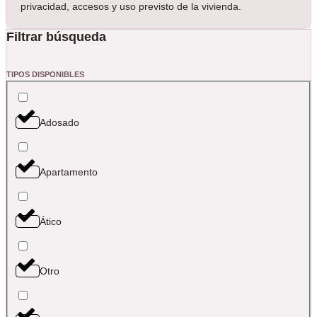
privacidad, accesos y uso previsto de la vivienda.
Filtrar búsqueda
TIPOS DISPONIBLES
Adosado
Apartamento
Ático
Otro