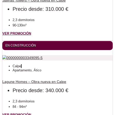
Salinas Towers – Obra nueva en Calpe
Precio desde: 310.000 €
2,3 dormitorios
90-130m²
VER PROMOCIÓN
EN CONSTRUCCIÓN
Calpe
Apartamento
,
Ático
Lagune Homes – Obra nueva en Calpe
Precio desde: 340.000 €
2,3 dormitorios
84 - 94m²
VER PROMOCIÓN