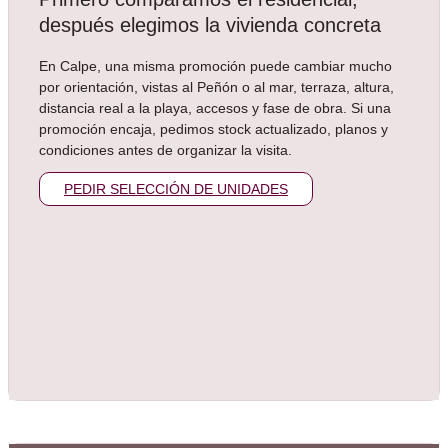
después elegimos la vivienda concreta
En Calpe, una misma promoción puede cambiar mucho
por orientación, vistas al Peñón o al mar, terraza, altura,
distancia real a la playa, accesos y fase de obra. Si una
promoción encaja, pedimos stock actualizado, planos y
condiciones antes de organizar la visita.
PEDIR SELECCIÓN DE UNIDADES