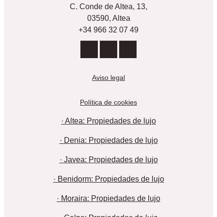
C. Conde de Altea, 13,
03590, Altea
+34 966 32 07 49
Aviso legal
Política de cookies
· Altea: Propiedades de lujo
· Denia: Propiedades de lujo
· Javea: Propiedades de lujo
· Benidorm: Propiedades de lujo
· Moraira: Propiedades de lujo