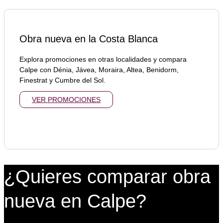
Obra nueva en la Costa Blanca
Explora promociones en otras localidades y compara
Calpe con Dénia, Jávea, Moraira, Altea, Benidorm,
Finestrat y Cumbre del Sol.
VER PROMOCIONES
¿Quieres comparar obra
nueva en Calpe?