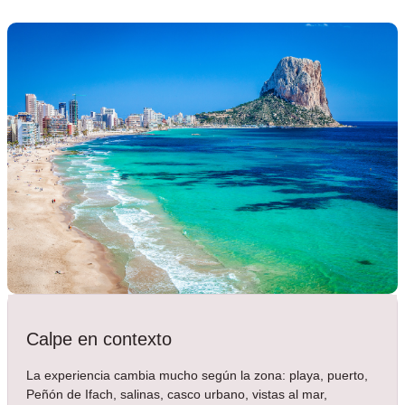
Calpe en contexto
La experiencia cambia mucho según la zona: playa, puerto,
Peñón de Ifach, salinas, casco urbano, vistas al mar,