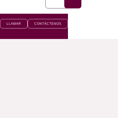
LLAMAR
CONTÁCTENOS