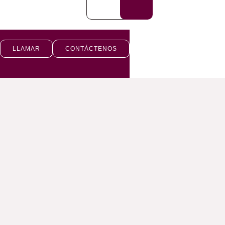
LLAMAR
CONTÁCTENOS