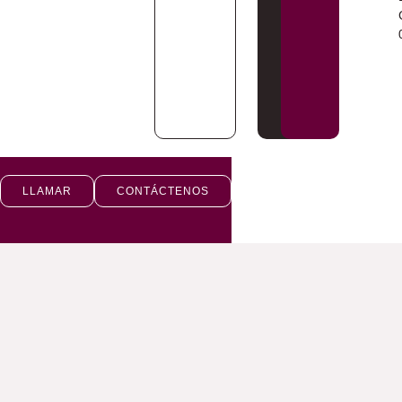
LLAMAR
CONTÁCTENOS