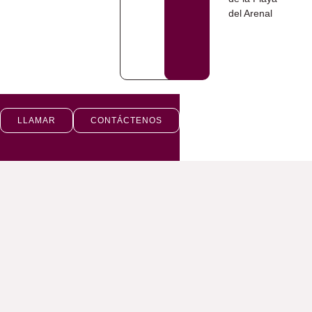
LLAMAR
CONTÁCTENOS