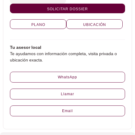
SOLICITAR DOSSIER
PLANO
UBICACIÓN
Tu asesor local
Te ayudamos con información completa, visita privada o
ubicación exacta.
WhatsApp
Llamar
Email