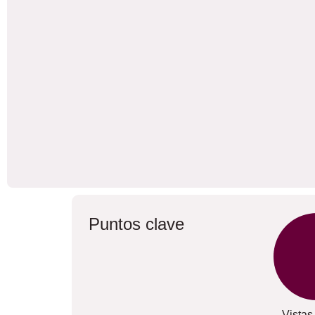
Puntos clave
Vistas