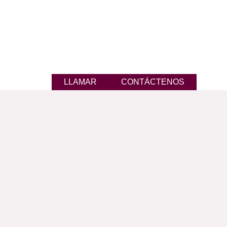
LLAMAR
CONTÁCTENOS