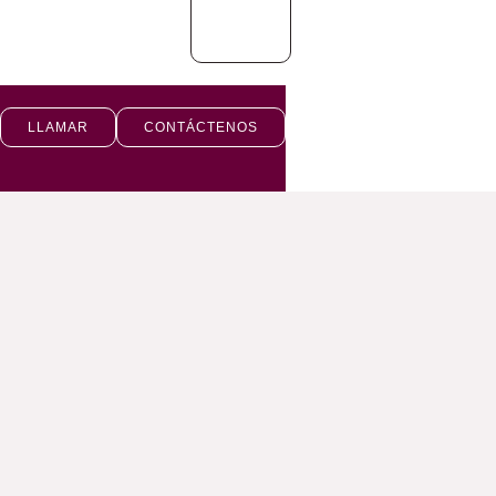
LLAMAR
CONTÁCTENOS