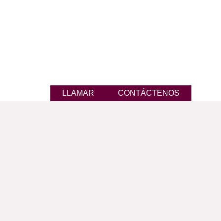
LLAMAR
CONTÁCTENOS