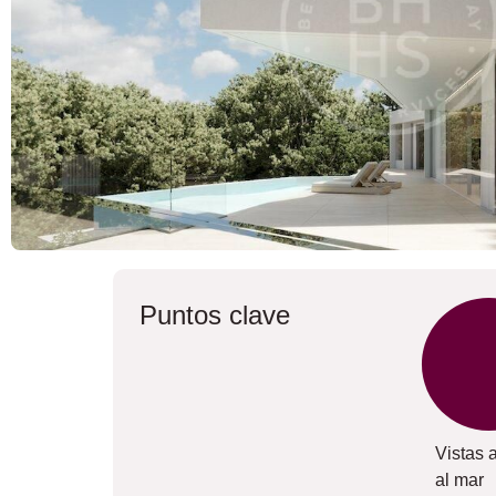
Puntos clave
Vistas 
al mar