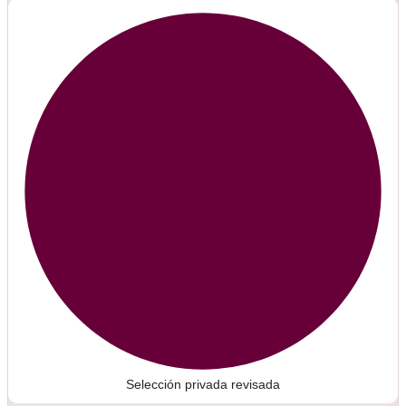
Selección privada revisada