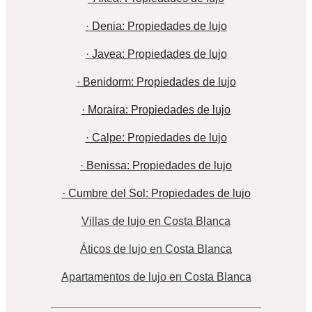
· Denia: Propiedades de lujo
· Javea: Propiedades de lujo
· Benidorm: Propiedades de lujo
· Moraira: Propiedades de lujo
· Calpe: Propiedades de lujo
· Benissa: Propiedades de lujo
· Cumbre del Sol: Propiedades de lujo
Villas de lujo en Costa Blanca
Áticos de lujo en Costa Blanca
Apartamentos de lujo en Costa Blanca