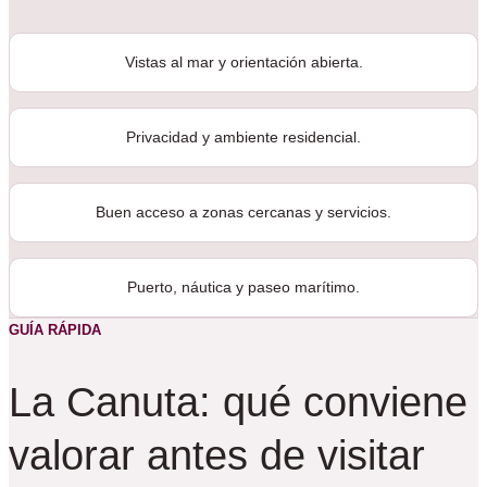
Vistas al mar y orientación abierta.
Privacidad y ambiente residencial.
Buen acceso a zonas cercanas y servicios.
Puerto, náutica y paseo marítimo.
GUÍA RÁPIDA
La Canuta: qué conviene
valorar antes de visitar