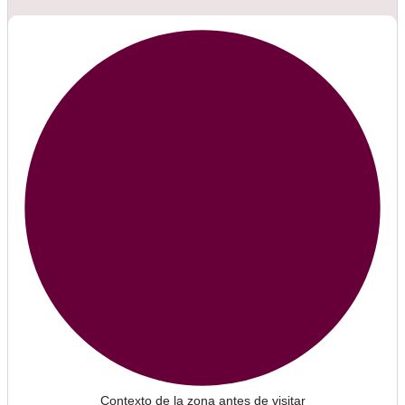
Contexto de la zona antes de visitar