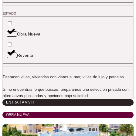
ESTADO
Obra Nueva
Reventa
Destacan villas, viviendas con vistas al mar, villas de lujo y parcelas.
Si no encuentras lo que buscas, preparamos una selección privada con
alternativas publicadas y opciones bajo solicitud.
ENTRAR A VIVIR
OBRA NUEVA