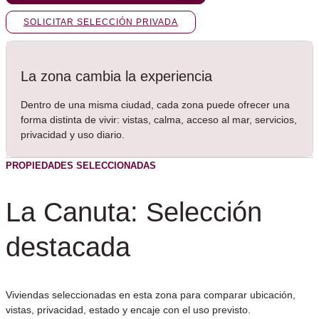
SOLICITAR SELECCIÓN PRIVADA
La zona cambia la experiencia
Dentro de una misma ciudad, cada zona puede ofrecer una
forma distinta de vivir: vistas, calma, acceso al mar, servicios,
privacidad y uso diario.
PROPIEDADES SELECCIONADAS
La Canuta: Selección
destacada
Viviendas seleccionadas en esta zona para comparar ubicación,
vistas, privacidad, estado y encaje con el uso previsto.