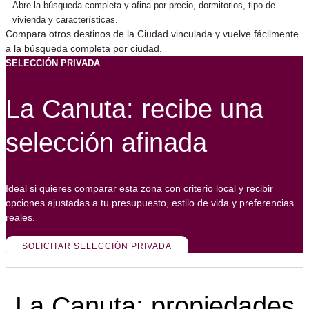
Abre la búsqueda completa y afina por precio, dormitorios, tipo de
vivienda y características.
Compara otros destinos de la Ciudad vinculada y vuelve fácilmente
a la búsqueda completa por ciudad.
SELECCIÓN PRIVADA
La Canuta: recibe una
selección afinada
Ideal si quieres comparar esta zona con criterio local y recibir
opciones ajustadas a tu presupuesto, estilo de vida y preferencias
reales.
SOLICITAR SELECCIÓN PRIVADA
La Canuta: propiedades