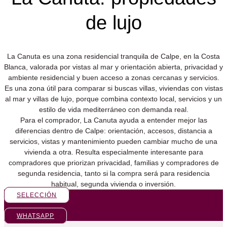
de lujo
La Canuta es una zona residencial tranquila de Calpe, en la Costa
Blanca, valorada por vistas al mar y orientación abierta, privacidad y
ambiente residencial y buen acceso a zonas cercanas y servicios.
Es una zona útil para comparar si buscas villas, viviendas con vistas
al mar y villas de lujo, porque combina contexto local, servicios y un
estilo de vida mediterráneo con demanda real.
Para el comprador, La Canuta ayuda a entender mejor las
diferencias dentro de Calpe: orientación, accesos, distancia a
servicios, vistas y mantenimiento pueden cambiar mucho de una
vivienda a otra. Resulta especialmente interesante para
compradores que priorizan privacidad, familias y compradores de
segunda residencia, tanto si la compra será para residencia
habitual, segunda vivienda o inversión.
SELECCIÓN
WHATSAPP