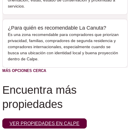
orientación, vistas, estado de conservación y proximidad a
servicios.
¿Para quién es recomendable La Canuta?
Es una zona recomendable para compradores que priorizan
privacidad, familias, compradores de segunda residencia y
compradores internacionales, especialmente cuando se
busca una ubicación con identidad local y buena proyección
dentro de Calpe.
MÁS OPCIONES CERCA
Encuentra más
propiedades
VER PROPIEDADES EN CALPE