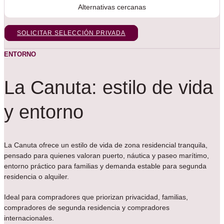
Alternativas cercanas
SOLICITAR SELECCIÓN PRIVADA
ENTORNO
La Canuta: estilo de vida
y entorno
La Canuta ofrece un estilo de vida de zona residencial tranquila,
pensado para quienes valoran puerto, náutica y paseo marítimo,
entorno práctico para familias y demanda estable para segunda
residencia o alquiler.
Ideal para compradores que priorizan privacidad, familias,
compradores de segunda residencia y compradores
internacionales.