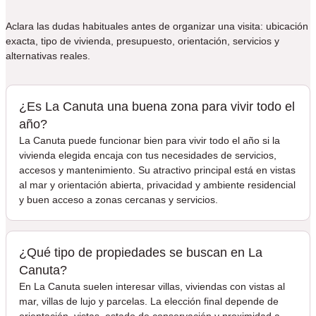
Aclara las dudas habituales antes de organizar una visita: ubicación
exacta, tipo de vivienda, presupuesto, orientación, servicios y
alternativas reales.
¿Es La Canuta una buena zona para vivir todo el
año?
La Canuta puede funcionar bien para vivir todo el año si la
vivienda elegida encaja con tus necesidades de servicios,
accesos y mantenimiento. Su atractivo principal está en vistas
al mar y orientación abierta, privacidad y ambiente residencial
y buen acceso a zonas cercanas y servicios.
¿Qué tipo de propiedades se buscan en La
Canuta?
En La Canuta suelen interesar villas, viviendas con vistas al
mar, villas de lujo y parcelas. La elección final depende de