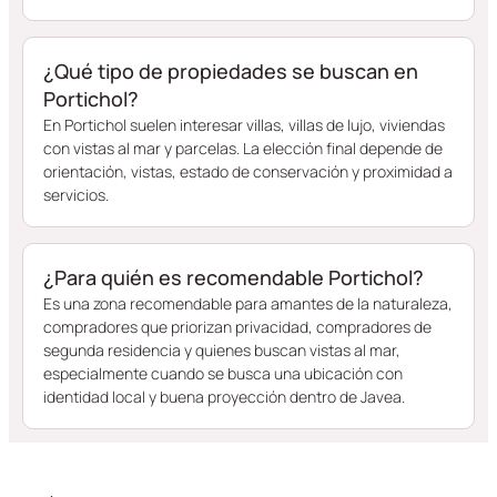
¿Qué tipo de propiedades se buscan en
Portichol?
En Portichol suelen interesar villas, villas de lujo, viviendas
con vistas al mar y parcelas. La elección final depende de
orientación, vistas, estado de conservación y proximidad a
servicios.
¿Para quién es recomendable Portichol?
Es una zona recomendable para amantes de la naturaleza,
compradores que priorizan privacidad, compradores de
segunda residencia y quienes buscan vistas al mar,
especialmente cuando se busca una ubicación con
identidad local y buena proyección dentro de Javea.