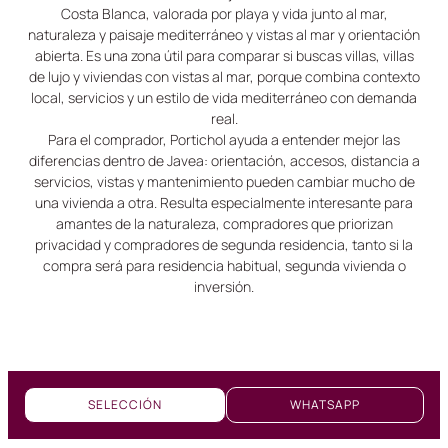
Costa Blanca, valorada por playa y vida junto al mar,
naturaleza y paisaje mediterráneo y vistas al mar y orientación
abierta. Es una zona útil para comparar si buscas villas, villas
de lujo y viviendas con vistas al mar, porque combina contexto
local, servicios y un estilo de vida mediterráneo con demanda
real.
Para el comprador, Portichol ayuda a entender mejor las
diferencias dentro de Javea: orientación, accesos, distancia a
servicios, vistas y mantenimiento pueden cambiar mucho de
una vivienda a otra. Resulta especialmente interesante para
amantes de la naturaleza, compradores que priorizan
privacidad y compradores de segunda residencia, tanto si la
compra será para residencia habitual, segunda vivienda o
inversión.
SELECCIÓN
WHATSAPP