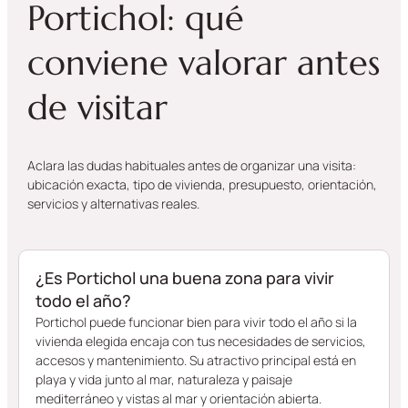
Portichol: qué
conviene valorar antes
de visitar
Aclara las dudas habituales antes de organizar una visita:
ubicación exacta, tipo de vivienda, presupuesto, orientación,
servicios y alternativas reales.
¿Es Portichol una buena zona para vivir
todo el año?
Portichol puede funcionar bien para vivir todo el año si la
vivienda elegida encaja con tus necesidades de servicios,
accesos y mantenimiento. Su atractivo principal está en
playa y vida junto al mar, naturaleza y paisaje
mediterráneo y vistas al mar y orientación abierta.