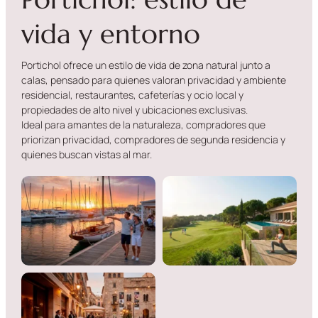
vida y entorno
Portichol ofrece un estilo de vida de zona natural junto a
calas, pensado para quienes valoran privacidad y ambiente
residencial, restaurantes, cafeterías y ocio local y
propiedades de alto nivel y ubicaciones exclusivas.
Ideal para amantes de la naturaleza, compradores que
priorizan privacidad, compradores de segunda residencia y
quienes buscan vistas al mar.