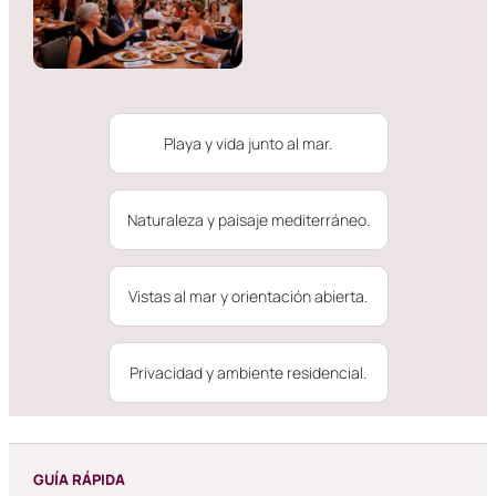
Playa y vida junto al mar.
Naturaleza y paisaje mediterráneo.
Vistas al mar y orientación abierta.
Privacidad y ambiente residencial.
GUÍA RÁPIDA