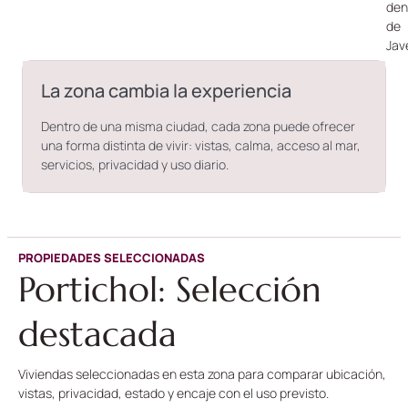
den
de
Jav
La zona cambia la experiencia
Dentro de una misma ciudad, cada zona puede ofrecer
una forma distinta de vivir: vistas, calma, acceso al mar,
servicios, privacidad y uso diario.
PROPIEDADES SELECCIONADAS
Portichol: Selección
destacada
Viviendas seleccionadas en esta zona para comparar ubicación,
vistas, privacidad, estado y encaje con el uso previsto.