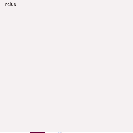
inclus