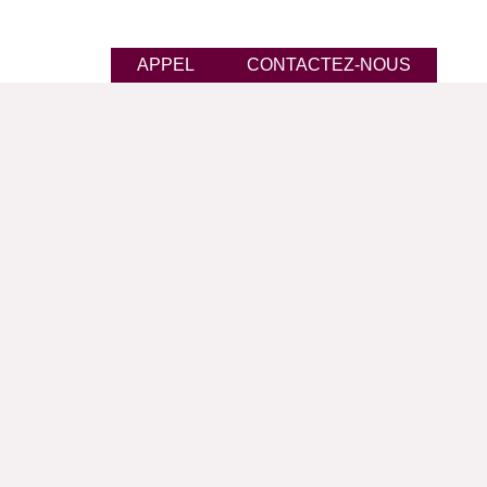
APPEL
CONTACTEZ-NOUS