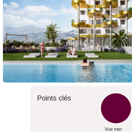
Points clés
Vue mer