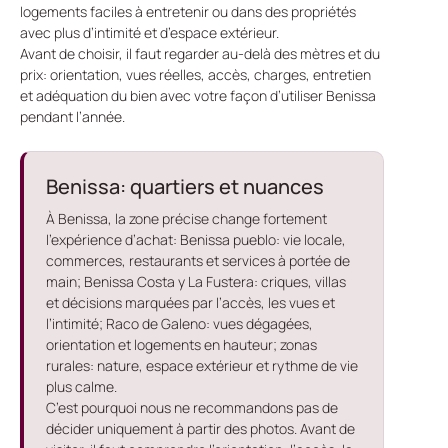
logements faciles à entretenir ou dans des propriétés
avec plus d’intimité et d’espace extérieur.
Avant de choisir, il faut regarder au-delà des mètres et du
prix: orientation, vues réelles, accès, charges, entretien
et adéquation du bien avec votre façon d’utiliser Benissa
pendant l’année.
Benissa: quartiers et nuances
À Benissa, la zone précise change fortement
l’expérience d’achat: Benissa pueblo: vie locale,
commerces, restaurants et services à portée de
main; Benissa Costa y La Fustera: criques, villas
et décisions marquées par l’accès, les vues et
l’intimité; Raco de Galeno: vues dégagées,
orientation et logements en hauteur; zonas
rurales: nature, espace extérieur et rythme de vie
plus calme.
C’est pourquoi nous ne recommandons pas de
décider uniquement à partir des photos. Avant de