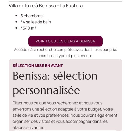
Villa de luxe à Benissa – La Fustera
5 chambres
/ 4 salles de bain
/ 340 m²
VOIR TOUS LES BIENS À BENISSA
Accédez à la recherche complète avec des filtres par prix,
chambres, type et plus encore.
SÉLECTION MISE EN AVANT
Benissa: sélection
personnalisée
Dites-nous ce que vous recherchez et nous vous
enverrons une sélection adaptée à votre budget, votre
style de vie et vos préférences. Nous pouvons également
organiser des visites et vous accompagner dans les
étapes suivantes.