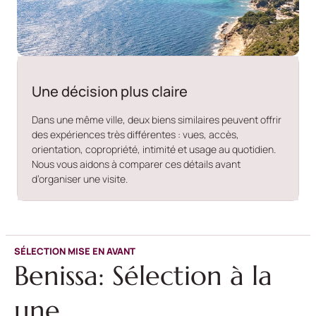
Une décision plus claire
Dans une même ville, deux biens similaires peuvent offrir
des expériences très différentes : vues, accès,
orientation, copropriété, intimité et usage au quotidien.
Nous vous aidons à comparer ces détails avant
d’organiser une visite.
SÉLECTION MISE EN AVANT
Benissa: Sélection à la
une