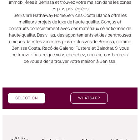
immobilières à Benissa et trouvez votre maison dans les zones
les plus privilégiées.
Berkshire Hathaway HomeServices Costa Blanca offre les
meilleurs projets de luxe de haute qualité. Conçus et
construits consciemment avec des matériaux sélectionnés de
haute qualité. Des villas, des appartements et des penthouses
uniques dans les zones les plus exclusives de Benissa, comme
Benissa Costa, Racó de Galeno, Fustera et Baladrar. Si vous
ne trouvez pas ce que vous cherchez, nous serons heureux
de vous aider à trouver votre maison à Benissa.
SÉLECTION
WHATSAPP