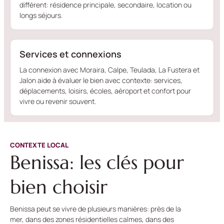
différent: résidence principale, secondaire, location ou
longs séjours.
Services et connexions
La connexion avec Moraira, Calpe, Teulada, La Fustera et
Jalon aide à évaluer le bien avec contexte: services,
déplacements, loisirs, écoles, aéroport et confort pour
vivre ou revenir souvent.
CONTEXTE LOCAL
Benissa: les clés pour
bien choisir
Benissa peut se vivre de plusieurs manières: près de la
mer, dans des zones résidentielles calmes, dans des