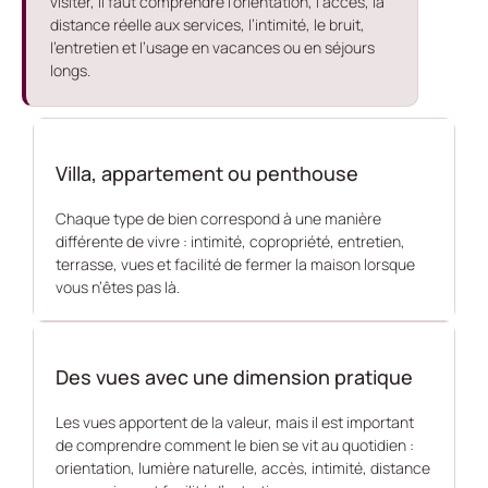
visiter, il faut comprendre l’orientation, l’accès, la
distance réelle aux services, l’intimité, le bruit,
l’entretien et l’usage en vacances ou en séjours
longs.
Villa, appartement ou penthouse
Chaque type de bien correspond à une manière
différente de vivre : intimité, copropriété, entretien,
terrasse, vues et facilité de fermer la maison lorsque
vous n’êtes pas là.
Des vues avec une dimension pratique
Les vues apportent de la valeur, mais il est important
de comprendre comment le bien se vit au quotidien :
orientation, lumière naturelle, accès, intimité, distance