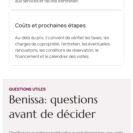
aux services et facilité d’entretien.
Coûts et prochaines étapes
Au-delà du prix, il convient de vérifier les taxes, les
charges de copropriété, l’entretien, les éventuelles
rénovations, les conditions de réservation, le
financement et le calendrier des visites.
QUESTIONS UTILES
Benissa: questions
avant de décider
Clarifiez les questions habituelles avant d’organiser une visite