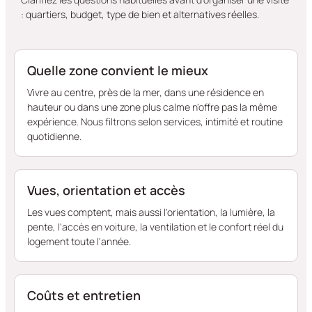
: quartiers, budget, type de bien et alternatives réelles.
Quelle zone convient le mieux
Vivre au centre, près de la mer, dans une résidence en
hauteur ou dans une zone plus calme n'offre pas la même
expérience. Nous filtrons selon services, intimité et routine
quotidienne.
Vues, orientation et accès
Les vues comptent, mais aussi l'orientation, la lumière, la
pente, l'accès en voiture, la ventilation et le confort réel du
logement toute l'année.
Coûts et entretien