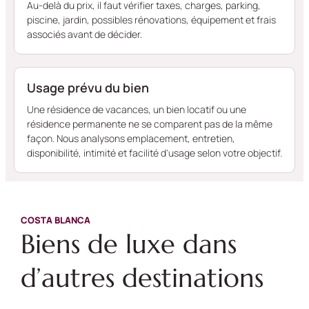
Au-delà du prix, il faut vérifier taxes, charges, parking,
piscine, jardin, possibles rénovations, équipement et frais
associés avant de décider.
Usage prévu du bien
Une résidence de vacances, un bien locatif ou une
résidence permanente ne se comparent pas de la même
façon. Nous analysons emplacement, entretien,
disponibilité, intimité et facilité d'usage selon votre objectif.
COSTA BLANCA
Biens de luxe dans
d’autres destinations