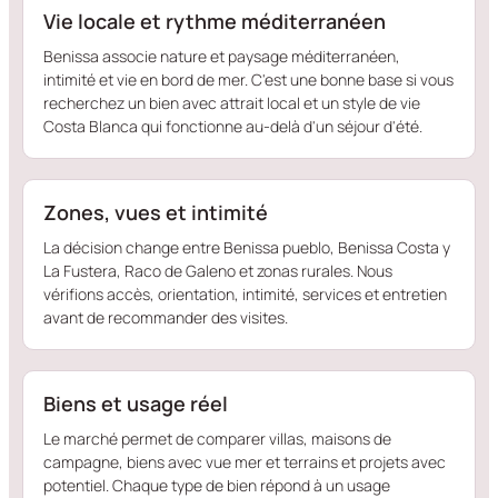
Vie locale et rythme méditerranéen
Benissa associe nature et paysage méditerranéen,
intimité et vie en bord de mer. C'est une bonne base si vous
recherchez un bien avec attrait local et un style de vie
Costa Blanca qui fonctionne au-delà d'un séjour d'été.
Zones, vues et intimité
La décision change entre Benissa pueblo, Benissa Costa y
La Fustera, Raco de Galeno et zonas rurales. Nous
vérifions accès, orientation, intimité, services et entretien
avant de recommander des visites.
Biens et usage réel
Le marché permet de comparer villas, maisons de
campagne, biens avec vue mer et terrains et projets avec
potentiel. Chaque type de bien répond à un usage