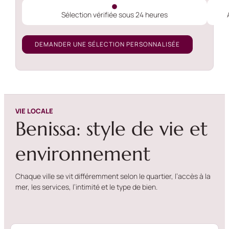
Sélection vérifiée sous 24 heures
DEMANDER UNE SÉLECTION PERSONNALISÉE
VIE LOCALE
Benissa: style de vie et
environnement
Chaque ville se vit différemment selon le quartier, l’accès à la
mer, les services, l’intimité et le type de bien.