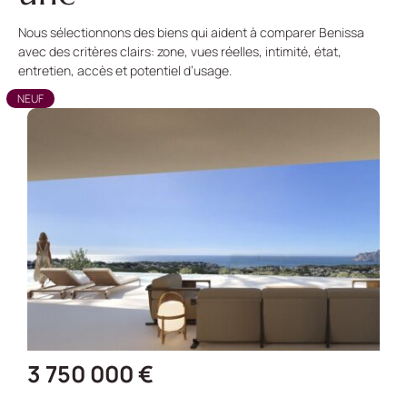
Nous sélectionnons des biens qui aident à comparer Benissa
avec des critères clairs: zone, vues réelles, intimité, état,
entretien, accès et potentiel d’usage.
NEUF
3 750 000 €