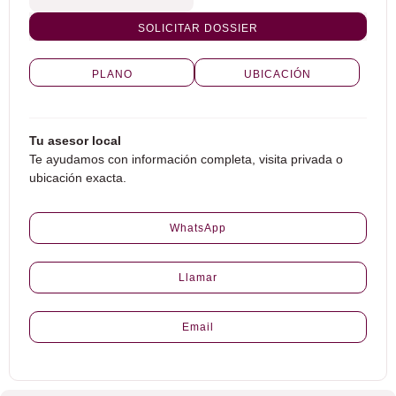
SOLICITAR DOSSIER
PLANO
UBICACIÓN
Tu asesor local
Te ayudamos con información completa, visita privada o
ubicación exacta.
WhatsApp
Llamar
Email