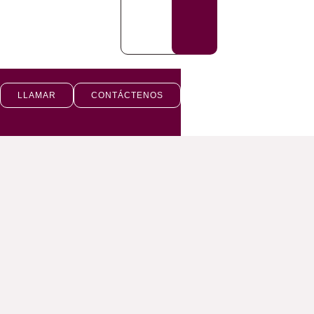
LLAMAR
CONTÁCTENOS