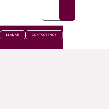
LLAMAR
CONTÁCTENOS