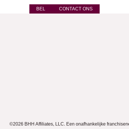
BEL
CONTACT ONS
©2026 BHH Affiliates, LLC. Een onafhankelijke franchis