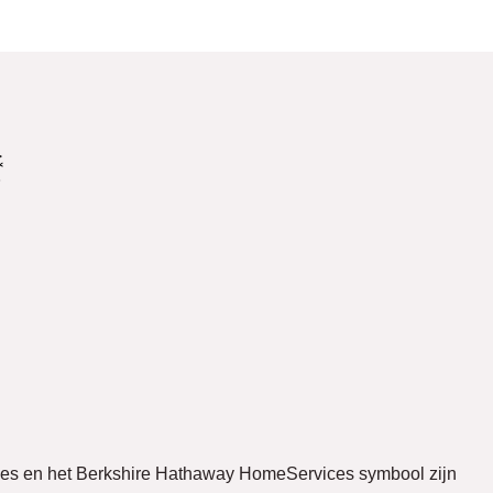
ces en het Berkshire Hathaway HomeServices symbool zijn