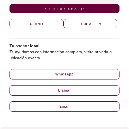
SOLICITAR DOSSIER
PLANO
UBICACIÓN
Tu asesor local
Te ayudamos con información completa, visita privada o
ubicación exacta.
WhatsApp
Llamar
Email