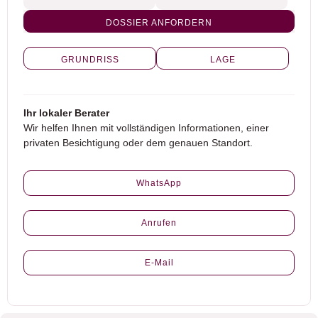
DOSSIER ANFORDERN
GRUNDRISS
LAGE
Ihr lokaler Berater
Wir helfen Ihnen mit vollständigen Informationen, einer
privaten Besichtigung oder dem genauen Standort.
WhatsApp
Anrufen
E-Mail