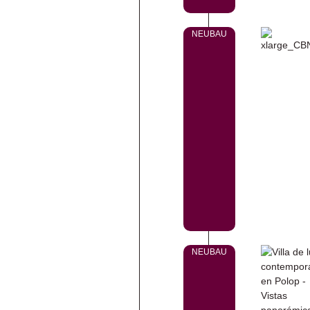
NEUBAU
NEUBAU