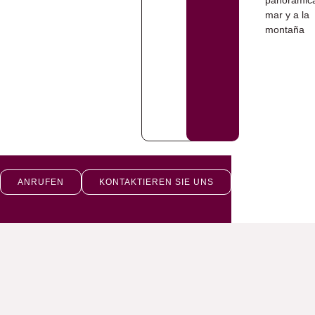
ANRUFEN
KONTAKTIEREN SIE UNS