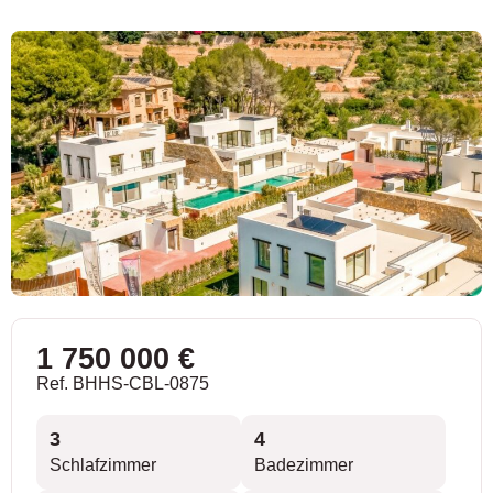
1 750 000 €
Ref. BHHS-CBL-0875
3
4
Schlafzimmer
Badezimmer