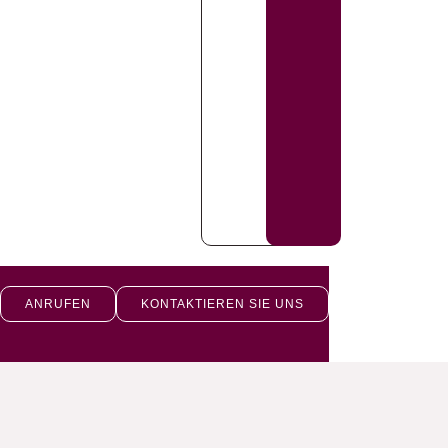
ANRUFEN
KONTAKTIEREN SIE UNS