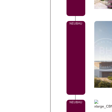
NEUBAU
NEUBAU