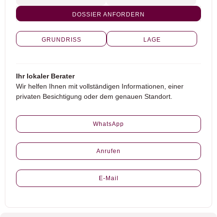
DOSSIER ANFORDERN
GRUNDRISS
LAGE
Ihr lokaler Berater
Wir helfen Ihnen mit vollständigen Informationen, einer
privaten Besichtigung oder dem genauen Standort.
WhatsApp
Anrufen
E-Mail