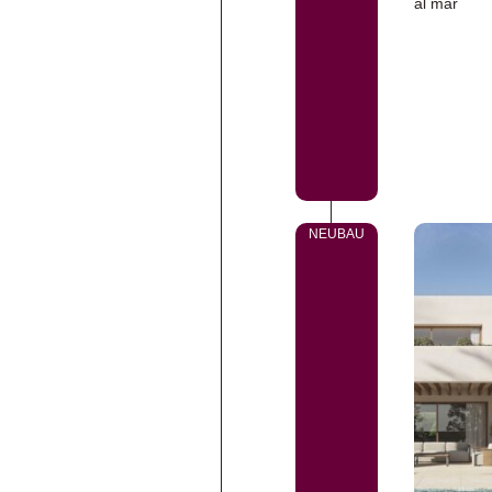
NEUBAU