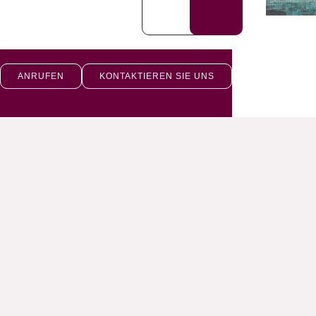
ANRUFEN
KONTAKTIEREN SIE UNS