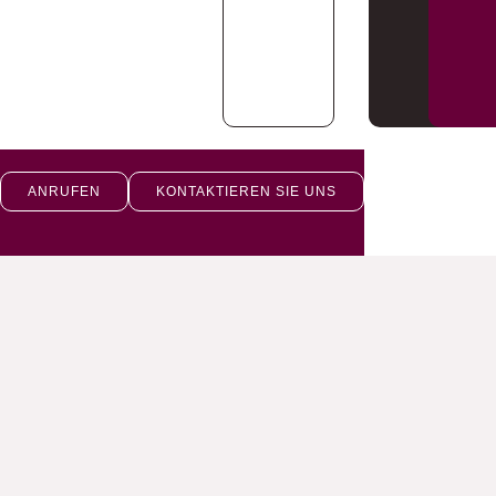
ANRUFEN
KONTAKTIEREN SIE UNS