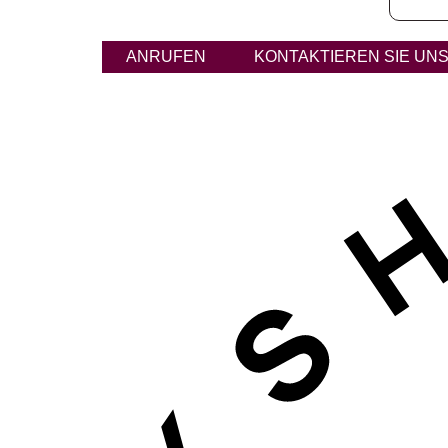
ANRUFEN
KONTAKTIEREN SIE UN