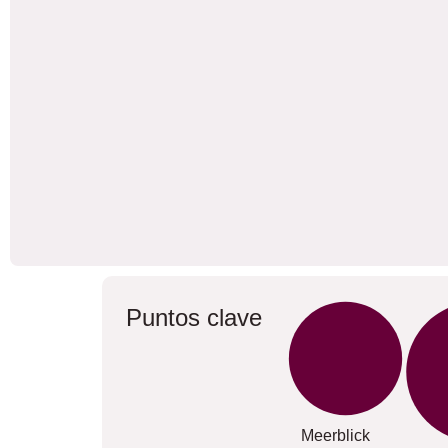
Puntos clave
Meerblick