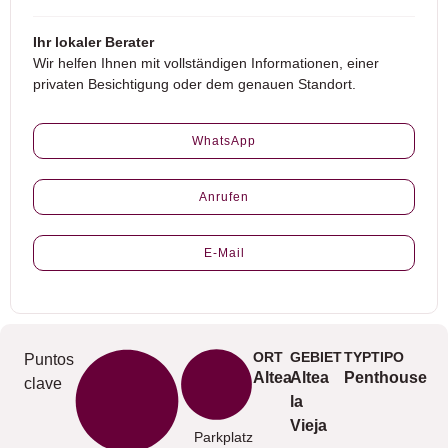
Ihr lokaler Berater
Wir helfen Ihnen mit vollständigen Informationen, einer
privaten Besichtigung oder dem genauen Standort.
WhatsApp
Anrufen
E-Mail
ORT
GEBIET
TYPTIPO
Puntos
Altea
Altea
Penthouse
clave
la
Vieja
Parkplatz