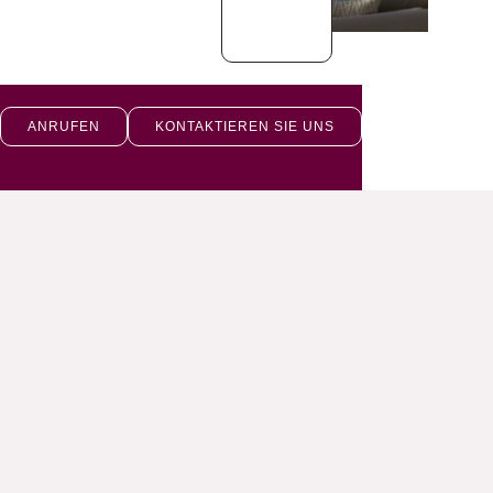
ANRUFEN
KONTAKTIEREN SIE UNS