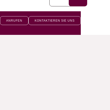
ANRUFEN
KONTAKTIEREN SIE UNS