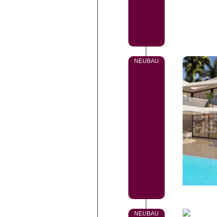
NEUBAU
NEUBAU