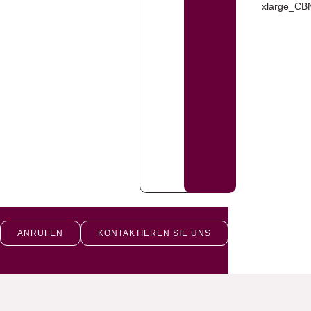
ANRUFEN
KONTAKTIEREN SIE UNS