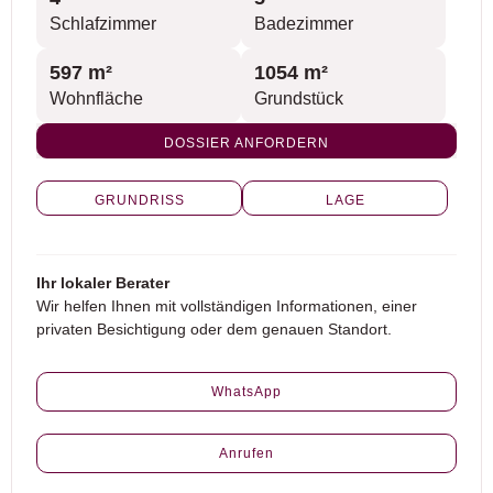
Schlafzimmer
Badezimmer
597 m²
1054 m²
Wohnfläche
Grundstück
DOSSIER ANFORDERN
GRUNDRISS
LAGE
Ihr lokaler Berater
Wir helfen Ihnen mit vollständigen Informationen, einer
privaten Besichtigung oder dem genauen Standort.
WhatsApp
Anrufen