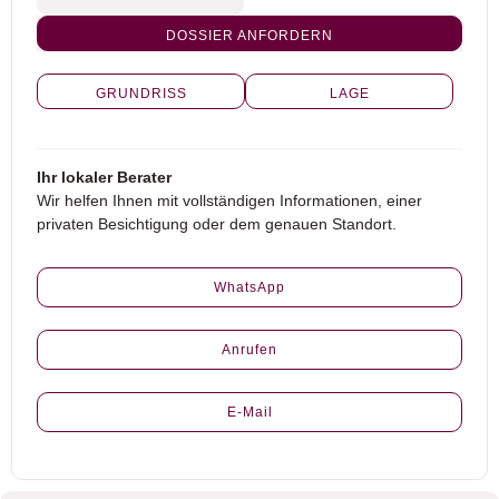
DOSSIER ANFORDERN
GRUNDRISS
LAGE
Ihr lokaler Berater
Wir helfen Ihnen mit vollständigen Informationen, einer
privaten Besichtigung oder dem genauen Standort.
WhatsApp
Anrufen
E-Mail