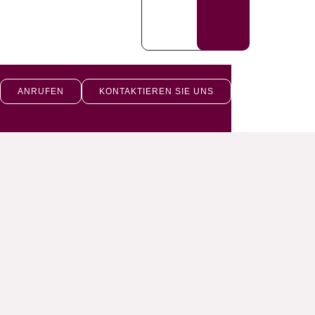
ANRUFEN
KONTAKTIEREN SIE UNS