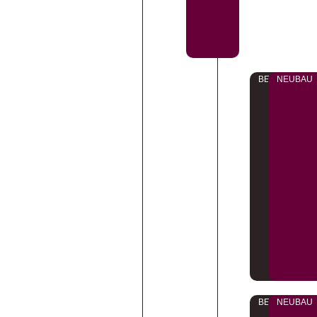
BEZUGSFERT
NEUBAU
BEZUGSFERT
NEUBAU