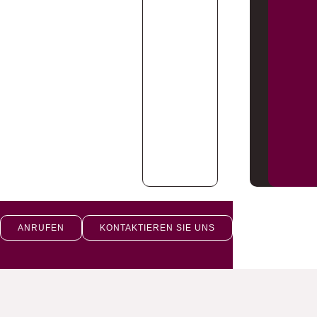
ANRUFEN
KONTAKTIEREN SIE UNS