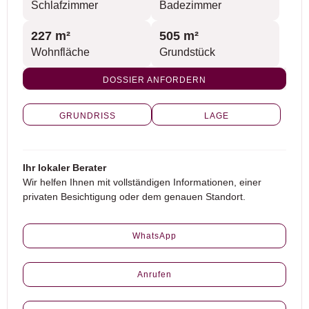
Schlafzimmer
Badezimmer
227 m²
505 m²
Wohnfläche
Grundstück
DOSSIER ANFORDERN
GRUNDRISS
LAGE
Ihr lokaler Berater
Wir helfen Ihnen mit vollständigen Informationen, einer
privaten Besichtigung oder dem genauen Standort.
WhatsApp
Anrufen