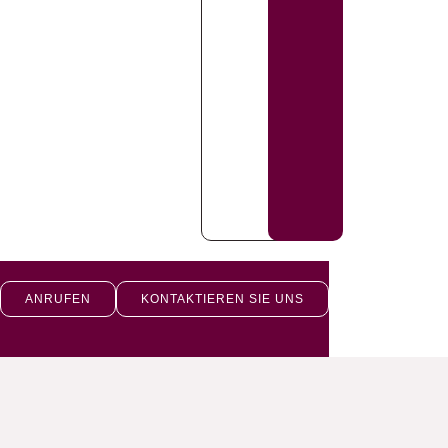
ANRUFEN
KONTAKTIEREN SIE UNS