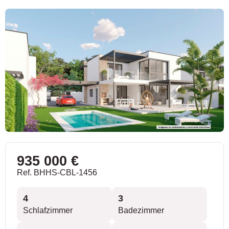
935 000 €
Ref. BHHS-CBL-1456
4
3
Schlafzimmer
Badezimmer