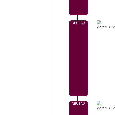
NEUBAU
NEUBAU