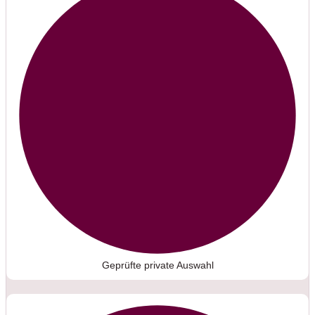
Geprüfte private Auswahl