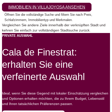
IMMOBILIEN IN VILLAJOYOSA ANSEHEN
Öffnen Sie die vollständige Suche und filtern Sie nach Preis,
Schlafzimmern, Immobilientyp und Merkmalen.
Vergleichen Sie andere Ziele innerhalb der verknüpften Stadt und
kehren Sie einfach zur vollständigen Stadtsuche zurück.
PRIVATE AUSWAHL
Cala de Finestrat:
erhalten Sie eine
verfeinerte Auswahl
Ideal, wenn Sie diese Gegend mit lokaler Einschätzung vergleichen
und Optionen erhalten möchten, die zu Ihrem Budget, Lebensstil
und Ihren tatsächlichen Präferenzen passen.