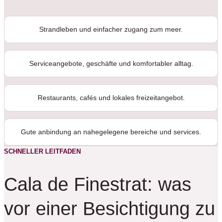
Strandleben und einfacher zugang zum meer.
Serviceangebote, geschäfte und komfortabler alltag.
Restaurants, cafés und lokales freizeitangebot.
Gute anbindung an nahegelegene bereiche und services.
SCHNELLER LEITFADEN
Cala de Finestrat: was
vor einer Besichtigung zu