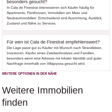
besonders gesucht?
In Cala de Finestrat interessieren sich Käufer häufig für
Apartments, Penthouses, Immobilien am Meer und
Neubauimmobilien. Entscheidend sind Ausrichtung, Ausblick,
Zustand und Nähe zu Services.
Für wen ist Cala de Finestrat empfehlenswert?
Die Lage passt gut zu Käufer mit Wunsch nach Strandleben,
Investoren, Käufer eines Zweitwohnsitzes und Familien,
besonders wenn eine Adresse mit lokaler Identität und guter
Nachfrage innerhalb von Villajoyosa gesucht wird.
WEITERE OPTIONEN IN DER NÄHE
Weitere Immobilien
finden