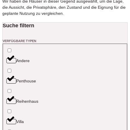
Wir haben die Häuser in dieser Gegend ausgewählt, um die Lage,
die Aussicht, die Privatsphäre, den Zustand und die Eignung für die
geplante Nutzung zu vergleichen.
Suche filtern
VERFÜGBARE TYPEN
Andere
Penthouse
Reihenhaus
Villa