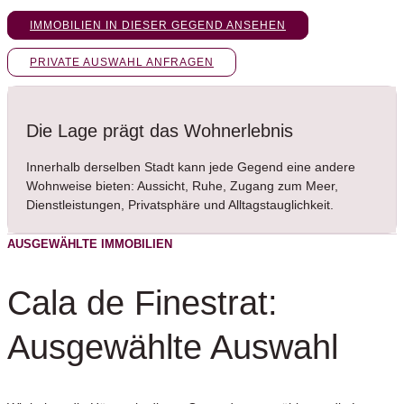
IMMOBILIEN IN DIESER GEGEND ANSEHEN
PRIVATE AUSWAHL ANFRAGEN
Die Lage prägt das Wohnerlebnis
Innerhalb derselben Stadt kann jede Gegend eine andere
Wohnweise bieten: Aussicht, Ruhe, Zugang zum Meer,
Dienstleistungen, Privatsphäre und Alltagstauglichkeit.
AUSGEWÄHLTE IMMOBILIEN
Cala de Finestrat:
Ausgewählte Auswahl