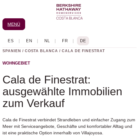
Zum
Inhalt
wechseln
MENÜ
SPANIEN / COSTA BLANCA / CALA DE FINESTRAT
WOHNGEBIET
Cala de Finestrat:
ausgewählte Immobilien
zum Verkauf
Cala de Finestrat verbindet Strandleben und einfacher Zugang zum
Meer mit Serviceangebote, Geschäfte und komfortabler Alltag und
ist eine praktische Option innerhalb von Villajoyosa.