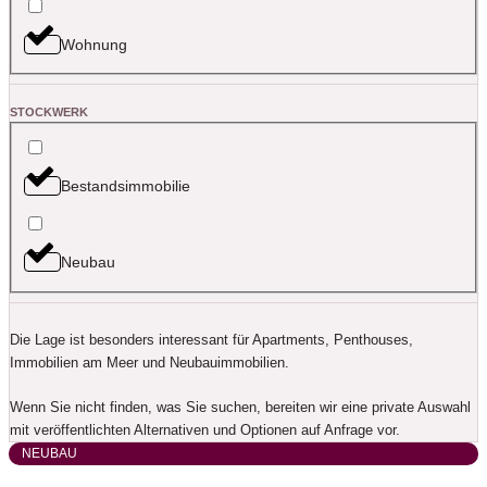
Wohnung
STOCKWERK
Bestandsimmobilie
Neubau
Die Lage ist besonders interessant für Apartments, Penthouses,
Immobilien am Meer und Neubauimmobilien.
Wenn Sie nicht finden, was Sie suchen, bereiten wir eine private Auswahl
mit veröffentlichten Alternativen und Optionen auf Anfrage vor.
NEUBAU