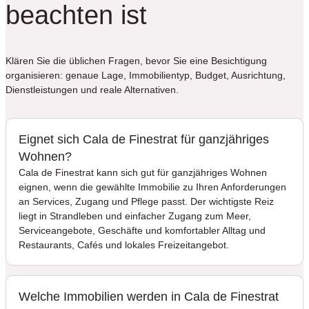
beachten ist
Klären Sie die üblichen Fragen, bevor Sie eine Besichtigung
organisieren: genaue Lage, Immobilientyp, Budget, Ausrichtung,
Dienstleistungen und reale Alternativen.
Eignet sich Cala de Finestrat für ganzjähriges
Wohnen?
Cala de Finestrat kann sich gut für ganzjähriges Wohnen
eignen, wenn die gewählte Immobilie zu Ihren Anforderungen
an Services, Zugang und Pflege passt. Der wichtigste Reiz
liegt in Strandleben und einfacher Zugang zum Meer,
Serviceangebote, Geschäfte und komfortabler Alltag und
Restaurants, Cafés und lokales Freizeitangebot.
Welche Immobilien werden in Cala de Finestrat