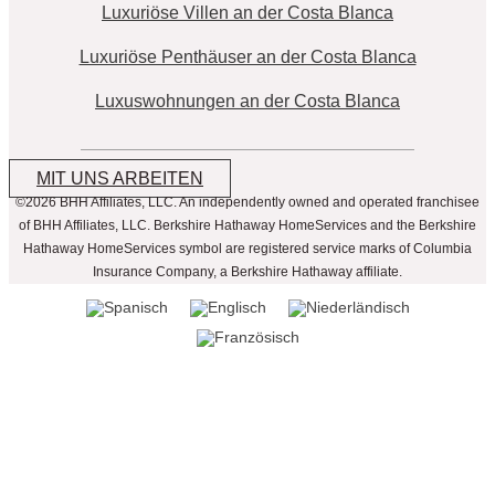
Luxuriöse Villen an der Costa Blanca
Luxuriöse Penthäuser an der Costa Blanca
Luxuswohnungen an der Costa Blanca
MIT UNS ARBEITEN
©2026 BHH Affiliates, LLC. An independently owned and operated franchisee
of BHH Affiliates, LLC. Berkshire Hathaway HomeServices and the Berkshire
Hathaway HomeServices symbol are registered service marks of Columbia
Insurance Company, a Berkshire Hathaway affiliate.