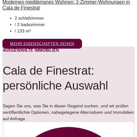
Modernes mediterranes Wohnen: 2-Zimmer-Wohnungen in
Cala de Finestrat
2 schlafzimmer
/ 2 badezimmer
/ 133 m²
MEHR EIGENSCHAFTEN SEHEN
AUSGEWÄHLTE IMMOBILIEN
Cala de Finestrat:
persönliche Auswahl
Sagen Sie uns, was Sie in dieser Gegend suchen, und wir prüfen
veröffentlichte Optionen, nahegelegene Alternativen und Immobilien
auf Anfrage.