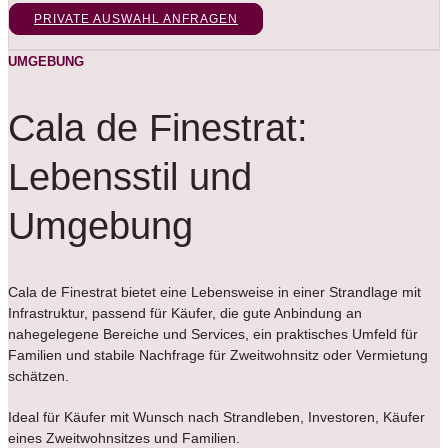
PRIVATE AUSWAHL ANFRAGEN
UMGEBUNG
Cala de Finestrat:
Lebensstil und
Umgebung
Cala de Finestrat bietet eine Lebensweise in einer Strandlage mit
Infrastruktur, passend für Käufer, die gute Anbindung an
nahegelegene Bereiche und Services, ein praktisches Umfeld für
Familien und stabile Nachfrage für Zweitwohnsitz oder Vermietung
schätzen.
Ideal für Käufer mit Wunsch nach Strandleben, Investoren, Käufer
eines Zweitwohnsitzes und Familien.