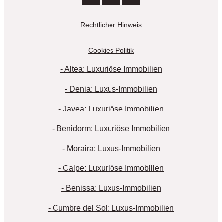
Rechtlicher Hinweis
Cookies Politik
- Altea: Luxuriöse Immobilien
- Denia: Luxus-Immobilien
- Javea: Luxuriöse Immobilien
- Benidorm: Luxuriöse Immobilien
- Moraira: Luxus-Immobilien
- Calpe: Luxuriöse Immobilien
- Benissa: Luxus-Immobilien
- Cumbre del Sol: Luxus-Immobilien