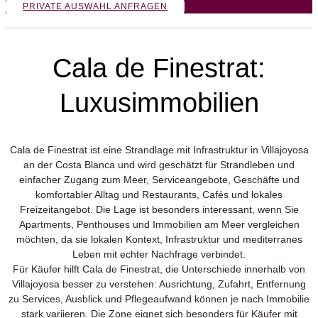
PRIVATE AUSWAHL ANFRAGEN
Cala de Finestrat:
Luxusimmobilien
Cala de Finestrat ist eine Strandlage mit Infrastruktur in Villajoyosa
an der Costa Blanca und wird geschätzt für Strandleben und
einfacher Zugang zum Meer, Serviceangebote, Geschäfte und
komfortabler Alltag und Restaurants, Cafés und lokales
Freizeitangebot. Die Lage ist besonders interessant, wenn Sie
Apartments, Penthouses und Immobilien am Meer vergleichen
möchten, da sie lokalen Kontext, Infrastruktur und mediterranes
Leben mit echter Nachfrage verbindet.
Für Käufer hilft Cala de Finestrat, die Unterschiede innerhalb von
Villajoyosa besser zu verstehen: Ausrichtung, Zufahrt, Entfernung
zu Services, Ausblick und Pflegeaufwand können je nach Immobilie
stark variieren. Die Zone eignet sich besonders für Käufer mit