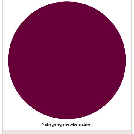
Nahegelegene Alternativen