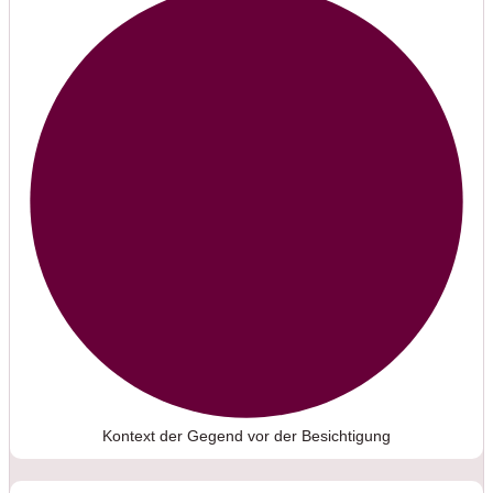
Kontext der Gegend vor der Besichtigung