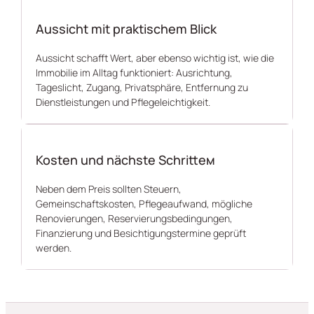
Aussicht mit praktischem Blick
Aussicht schafft Wert, aber ebenso wichtig ist, wie die
Immobilie im Alltag funktioniert: Ausrichtung,
Tageslicht, Zugang, Privatsphäre, Entfernung zu
Dienstleistungen und Pflegeleichtigkeit.
Kosten und nächste Schritteм
Neben dem Preis sollten Steuern,
Gemeinschaftskosten, Pflegeaufwand, mögliche
Renovierungen, Reservierungsbedingungen,
Finanzierung und Besichtigungstermine geprüft
werden.