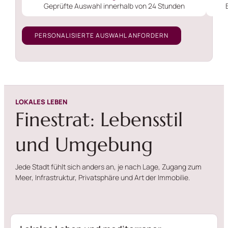
Geprüfte Auswahl innerhalb von 24 Stunden
PERSONALISIERTE AUSWAHL ANFORDERN
LOKALES LEBEN
Finestrat: Lebensstil
und Umgebung
Jede Stadt fühlt sich anders an, je nach Lage, Zugang zum
Meer, Infrastruktur, Privatsphäre und Art der Immobilie.