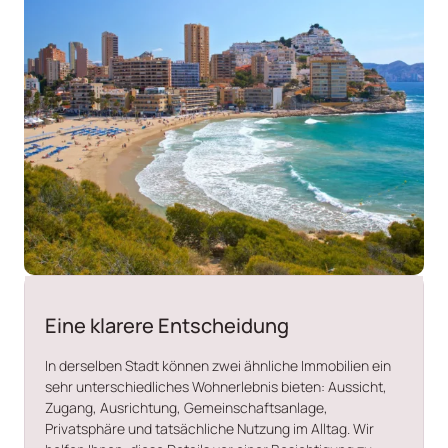
Eine klarere Entscheidung
In derselben Stadt können zwei ähnliche Immobilien ein
sehr unterschiedliches Wohnerlebnis bieten: Aussicht,
Zugang, Ausrichtung, Gemeinschaftsanlage,
Privatsphäre und tatsächliche Nutzung im Alltag. Wir