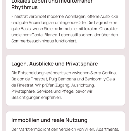
Lokales Leben und mediterraner
Rhythmus
Finestrat verbindet moderne Wohnlagen, offene Ausblicke
und gute Anbindung an umliegende Orte. Die Lage ist eine
gute Basis, wenn Sie eine Immobilie mit lokalem Charakter
und einem Costa-Blanca-Lebensstil suchen, der über den
Sommerbesuch hinaus funktioniert.
Lagen, Ausblicke und Privatsphäre
Die Entscheidung verändert sich zwischen Sierra Cortina,
Balcon de Finestrat, Puig Campana und Benidorm y Cala
de Finestrat. Wir prüfen Zugang, Ausrichtung,
Privatsphäre, Services und Pflege, bevor wir
Besichtigungen empfehlen.
Immobilien und reale Nutzung
Der Markt ermöglicht den Vergleich von Villen, Apartments,