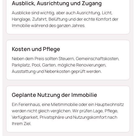
Ausblick, Ausrichtung und Zugang
Ausblicke sind wichtig, aber auch Ausrichtung, Licht,
Hanglage, Zufahrt, Belüftung und der echte Komfort der
Immobilie während des ganzen Jahres.
Kosten und Pflege
Neben dem Preis sollten Steuern, Gemeinschaftskosten,
Parkplatz, Pool, Garten, mögliche Renovierungen,
Ausstattung und Nebenkosten geprüft werden.
Geplante Nutzung der Immobilie
Ein Ferienhaus, eine Mietimmobilie oder ein Hauptwohnsitz
werden nicht gleich verglichen. Wir prüfen Lage, Pflege,
Verfügbarkeit, Privatsphäre und Nutzungskomfort nach
Ihrem Ziel.