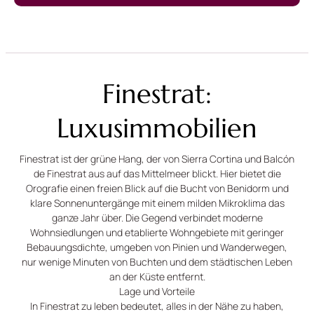
Finestrat:
Luxusimmobilien
Finestrat ist der grüne Hang, der von Sierra Cortina und Balcón
de Finestrat aus auf das Mittelmeer blickt. Hier bietet die
Orografie einen freien Blick auf die Bucht von Benidorm und
klare Sonnenuntergänge mit einem milden Mikroklima das
ganze Jahr über. Die Gegend verbindet moderne
Wohnsiedlungen und etablierte Wohngebiete mit geringer
Bebauungsdichte, umgeben von Pinien und Wanderwegen,
nur wenige Minuten von Buchten und dem städtischen Leben
an der Küste entfernt.
Lage und Vorteile
In Finestrat zu leben bedeutet, alles in der Nähe zu haben,