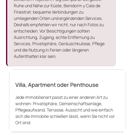
Ruhe und Nähe zur Küste; Benidorm y Cala de
Finestrat: bequeme Verbindungen zu
umliegenden Orten und ergänzenden Services.
Deshalb empfehlen wir nicht, nur nach Fotos zu
entscheiden. Vor Besichtigungen sollten
Ausrichtung, Zugang, echte Entfernung zu
Services, Privatsphäre, Geräuschkulisse, Pflege
und die Nutzung in Ferien oder längeren
Aufenthalten klar sein.
Villa, Apartment oder Penthouse
Jede Immobilienart passt zu einer anderen Art zu
wohnen: Privatsphäre, Gemeinschaftsanlage,
Pflegeaufwand, Terrasse, Aussicht und wie einfach
sich die Immobilie schließen lässt, wenn Sie nicht vor
Ort sind.