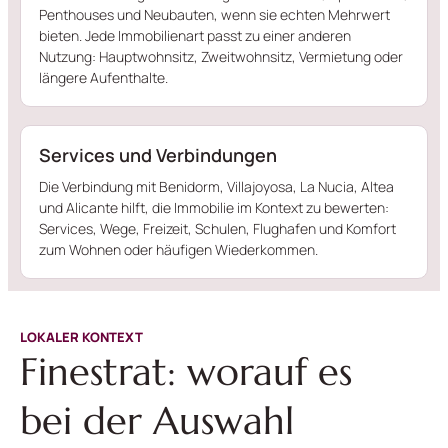
Penthouses und Neubauten, wenn sie echten Mehrwert
bieten. Jede Immobilienart passt zu einer anderen
Nutzung: Hauptwohnsitz, Zweitwohnsitz, Vermietung oder
längere Aufenthalte.
Services und Verbindungen
Die Verbindung mit Benidorm, Villajoyosa, La Nucia, Altea
und Alicante hilft, die Immobilie im Kontext zu bewerten:
Services, Wege, Freizeit, Schulen, Flughafen und Komfort
zum Wohnen oder häufigen Wiederkommen.
LOKALER KONTEXT
Finestrat: worauf es
bei der Auswahl