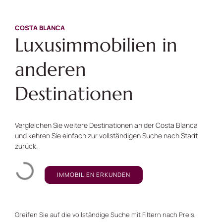
COSTA BLANCA
Luxusimmobilien in
anderen
Destinationen
Vergleichen Sie weitere Destinationen an der Costa Blanca
und kehren Sie einfach zur vollständigen Suche nach Stadt
zurück.
IMMOBILIEN ERKUNDEN
Greifen Sie auf die vollständige Suche mit Filtern nach Preis,