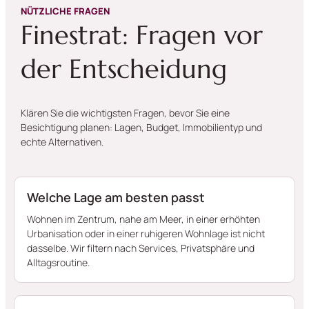
NÜTZLICHE FRAGEN
Finestrat: Fragen vor
der Entscheidung
Klären Sie die wichtigsten Fragen, bevor Sie eine
Besichtigung planen: Lagen, Budget, Immobilientyp und
echte Alternativen.
Welche Lage am besten passt
Wohnen im Zentrum, nahe am Meer, in einer erhöhten
Urbanisation oder in einer ruhigeren Wohnlage ist nicht
dasselbe. Wir filtern nach Services, Privatsphäre und
Alltagsroutine.