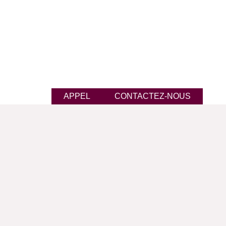
APPEL
CONTACTEZ-NOUS