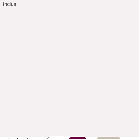
inclus