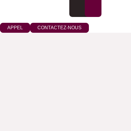
APPEL
CONTACTEZ-NOUS