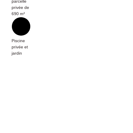
parcelle
privée de
690 m²
Piscine
privée et
jardin