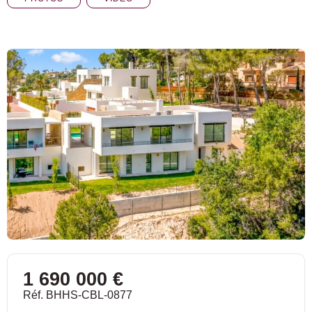
1 690 000 €
Réf. BHHS-CBL-0877