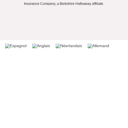
Insurance Company, a Berkshire Hathaway affiliate.