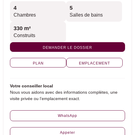
4
5
Chambres
Salles de bains
330 m²
Construits
DEMANDER LE DOSSIER
PLAN
EMPLACEMENT
Votre conseiller local
Nous vous aidons avec des informations complètes, une
visite privée ou l’emplacement exact.
WhatsApp
Appeler