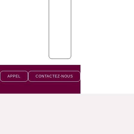
APPEL
CONTACTEZ-NOUS