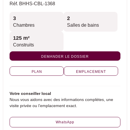
Réf. BHHS-CBL-1368
3
2
Chambres
Salles de bains
125 m²
Construits
DEMANDER LE DOSSIER
PLAN
EMPLACEMENT
Votre conseiller local
Nous vous aidons avec des informations complètes, une
visite privée ou l’emplacement exact.
WhatsApp