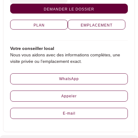
DEMANDER LE DOSSIER
PLAN
EMPLACEMENT
Votre conseiller local
Nous vous aidons avec des informations complètes, une
visite privée ou l’emplacement exact.
WhatsApp
Appeler
E-mail