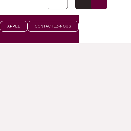
APPEL
CONTACTEZ-NOUS