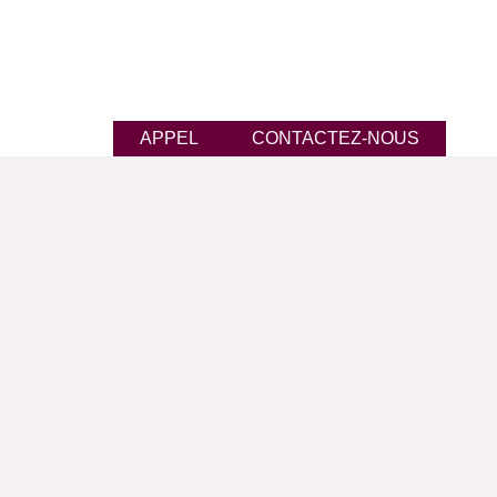
APPEL
CONTACTEZ-NOUS