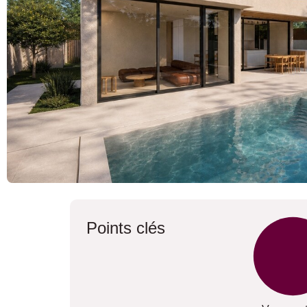
Points clés