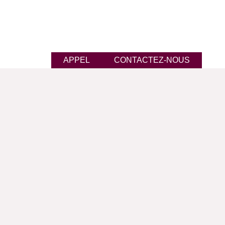
APPEL
CONTACTEZ-NOUS