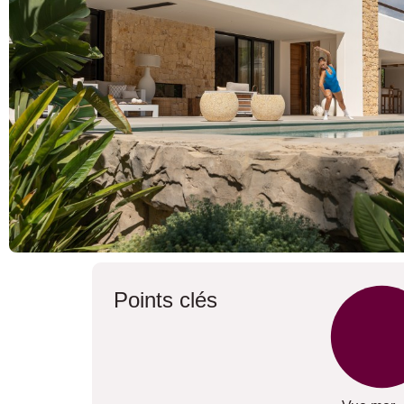
Points clés