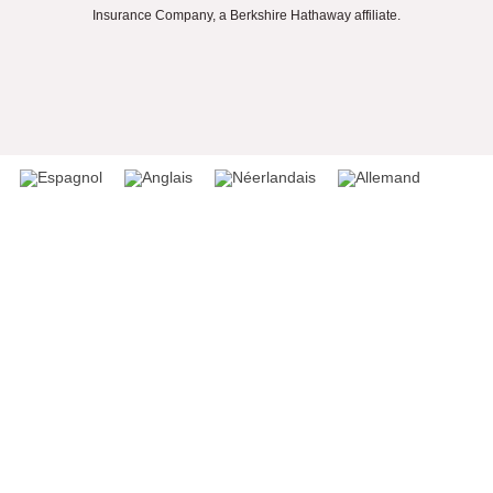
Insurance Company, a Berkshire Hathaway affiliate.