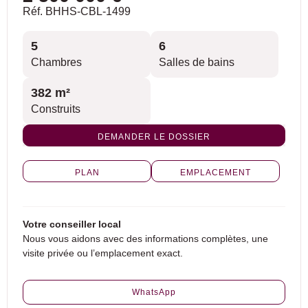
Réf. BHHS-CBL-1499
5
6
Chambres
Salles de bains
382 m²
Construits
DEMANDER LE DOSSIER
PLAN
EMPLACEMENT
Votre conseiller local
Nous vous aidons avec des informations complètes, une
visite privée ou l’emplacement exact.
WhatsApp