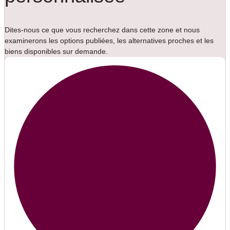
Dites-nous ce que vous recherchez dans cette zone et nous
examinerons les options publiées, les alternatives proches et les
biens disponibles sur demande.