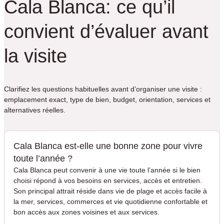
Cala Blanca: ce qu’il
convient d’évaluer avant
la visite
Clarifiez les questions habituelles avant d’organiser une visite :
emplacement exact, type de bien, budget, orientation, services et
alternatives réelles.
Cala Blanca est-elle une bonne zone pour vivre
toute l’année ?
Cala Blanca peut convenir à une vie toute l’année si le bien
choisi répond à vos besoins en services, accès et entretien.
Son principal attrait réside dans vie de plage et accès facile à
la mer, services, commerces et vie quotidienne confortable et
bon accès aux zones voisines et aux services.