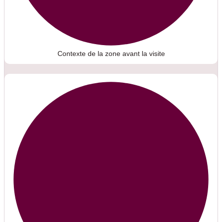
Contexte de la zone avant la visite