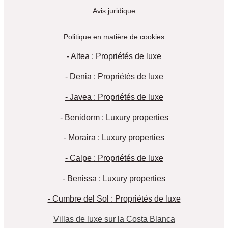
Avis juridique
Politique en matière de cookies
- Altea : Propriétés de luxe
- Denia : Propriétés de luxe
- Javea : Propriétés de luxe
- Benidorm : Luxury properties
- Moraira : Luxury properties
- Calpe : Propriétés de luxe
- Benissa : Luxury properties
- Cumbre del Sol : Propriétés de luxe
Villas de luxe sur la Costa Blanca