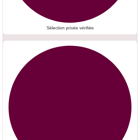
Sélection privée vérifiée