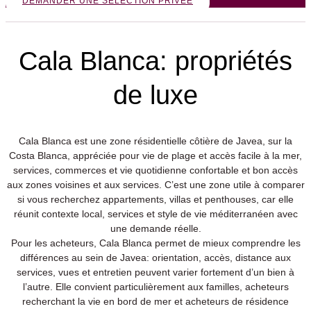
DEMANDER UNE SÉLECTION PRIVÉE
Cala Blanca: propriétés
de luxe
Cala Blanca est une zone résidentielle côtière de Javea, sur la
Costa Blanca, appréciée pour vie de plage et accès facile à la mer,
services, commerces et vie quotidienne confortable et bon accès
aux zones voisines et aux services. C’est une zone utile à comparer
si vous recherchez appartements, villas et penthouses, car elle
réunit contexte local, services et style de vie méditerranéen avec
une demande réelle.
Pour les acheteurs, Cala Blanca permet de mieux comprendre les
différences au sein de Javea: orientation, accès, distance aux
services, vues et entretien peuvent varier fortement d’un bien à
l’autre. Elle convient particulièrement aux familles, acheteurs
recherchant la vie en bord de mer et acheteurs de résidence