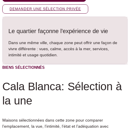
DEMANDER UNE SÉLECTION PRIVÉE
Le quartier façonne l’expérience de vie
Dans une même ville, chaque zone peut offrir une façon de
vivre différente : vues, calme, accès à la mer, services,
intimité et usage quotidien.
BIENS SÉLECTIONNÉS
Cala Blanca: Sélection à
la une
Maisons sélectionnées dans cette zone pour comparer
l’emplacement, la vue, l’intimité, l’état et l’adéquation avec