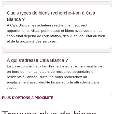
Quels types de biens recherche-t-on à Cala
Blanca ?
À Cala Blanca, les acheteurs recherchent souvent
appartements, villas, penthouses et biens avec vue mer. Le
choix final dépend de l’orientation, des vues, de l’état du bien
et de la proximité des services.
À qui s’adresse Cala Blanca ?
La zone convient aux familles, acheteurs recherchant la vie
en bord de mer, acheteurs de résidence secondaire et
résidents à l’année, surtout si vous recherchez un
emplacement avec identité locale et forte attractivité dans
Javea.
PLUS D’OPTIONS À PROXIMITÉ