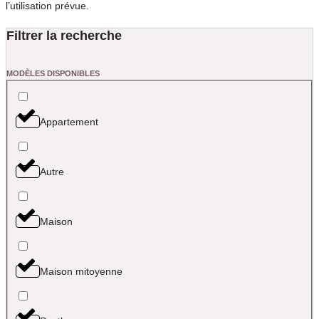
l’utilisation prévue.
Filtrer la recherche
MODÈLES DISPONIBLES
Appartement
Autre
Maison
Maison mitoyenne