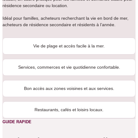
résidence secondaire ou location.
Idéal pour familles, acheteurs recherchant la vie en bord de mer,
acheteurs de résidence secondaire et résidents à l’année.
Vie de plage et accès facile à la mer.
Services, commerces et vie quotidienne confortable.
Bon accès aux zones voisines et aux services.
Restaurants, cafés et loisirs locaux.
GUIDE RAPIDE