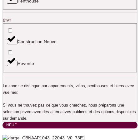
Penthouse
ÉTAT
Construction Neuve
Revente
La zone se distingue par appartements, villas, penthouses et biens avec
vue mer.
Si vous ne trouvez pas ce que vous cherchez, nous préparons une
sélection privée avec des alternatives publiées et des options disponibles
sur demande.
NEUF