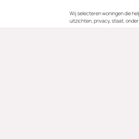
Wij selecteren woningen die help
uitzichten, privacy, staat, ond