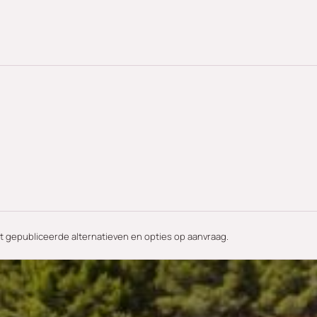
met gepubliceerde alternatieven en opties op aanvraag.