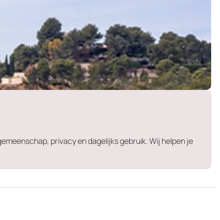
gemeenschap, privacy en dagelijks gebruik. Wij helpen je