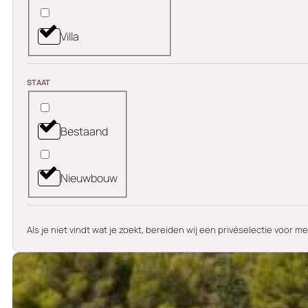
Villa
STAAT
Bestaand
Nieuwbouw
Als je niet vindt wat je zoekt, bereiden wij een privéselectie voor 