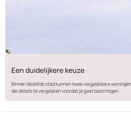
Een duidelijkere keuze
Binnen dezelfde stad kunnen twee vergelijkbare woningen e
die details te vergelijken voordat je gaat bezichtigen.