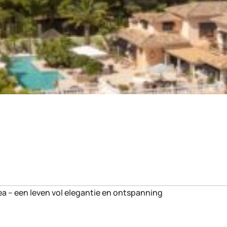
tea – een leven vol elegantie en ontspanning