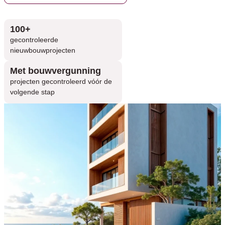
100+
gecontroleerde
nieuwbouwprojecten
Met bouwvergunning
projecten gecontroleerd vóór de
volgende stap