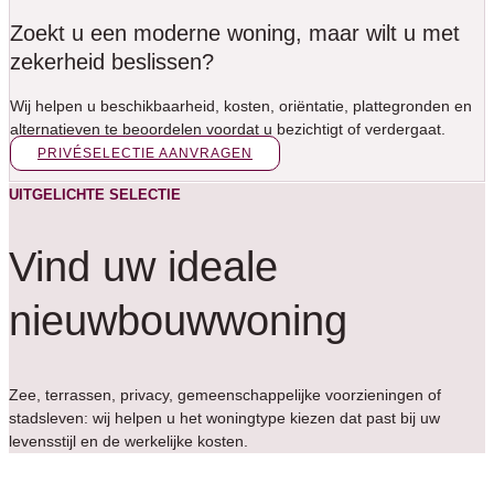
Zoekt u een moderne woning, maar wilt u met
zekerheid beslissen?
Wij helpen u beschikbaarheid, kosten, oriëntatie, plattegronden en
alternatieven te beoordelen voordat u bezichtigt of verdergaat.
PRIVÉSELECTIE AANVRAGEN
UITGELICHTE SELECTIE
Vind uw ideale
nieuwbouwwoning
Zee, terrassen, privacy, gemeenschappelijke voorzieningen of
stadsleven: wij helpen u het woningtype kiezen dat past bij uw
levensstijl en de werkelijke kosten.