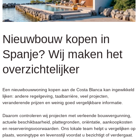
Nieuwbouw kopen in
Spanje? Wij maken het
overzichtelijker
Een nieuwbouwwoning kopen aan de Costa Blanca kan ingewikkeld
lijken: andere regelgeving, taalbarrière, veel projecten,
veranderende prijzen en weinig goed vergelijkbare informatie.
Daarom controleren wij projecten met verleende bouwvergunning,
actuele beschikbaarheid, plattegronden, oriëntatie, aankoopkosten
en reserveringsvoorwaarden. Ons lokale team helpt u vergelijken op
plaats, woningtype en levensstijl voordat u bezichtigt of verdergaat.