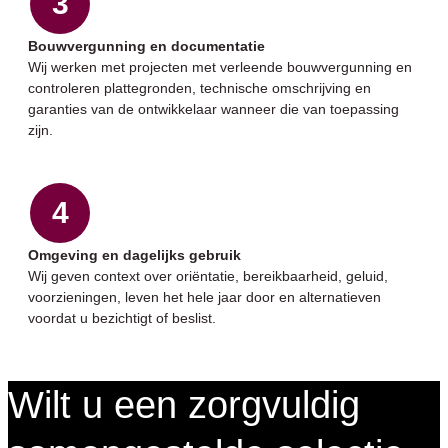
3
Bouwvergunning en documentatie
Wij werken met projecten met verleende bouwvergunning en
controleren plattegronden, technische omschrijving en
garanties van de ontwikkelaar wanneer die van toepassing
zijn.
4
Omgeving en dagelijks gebruik
Wij geven context over oriëntatie, bereikbaarheid, geluid,
voorzieningen, leven het hele jaar door en alternatieven
voordat u bezichtigt of beslist.
Wilt u een zorgvuldig