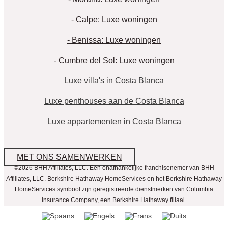
- Calpe: Luxe woningen
- Benissa: Luxe woningen
- Cumbre del Sol: Luxe woningen
Luxe villa's in Costa Blanca
Luxe penthouses aan de Costa Blanca
Luxe appartementen in Costa Blanca
MET ONS SAMENWERKEN
©2026 BHH Affiliates, LLC. Een onafhankelijke franchisenemer van BHH
Affiliates, LLC. Berkshire Hathaway HomeServices en het Berkshire Hathaway
HomeServices symbool zijn geregistreerde dienstmerken van Columbia
Insurance Company, een Berkshire Hathaway filiaal.