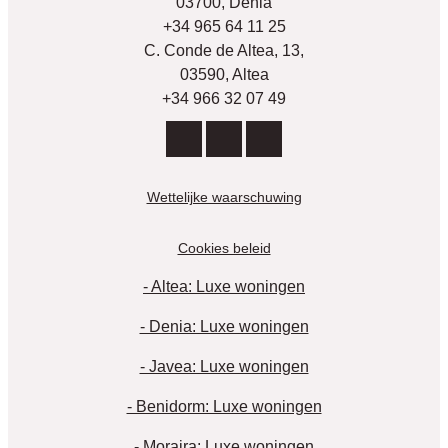
03700, Dénia
+34 965 64 11 25
C. Conde de Altea, 13,
03590, Altea
+34 966 32 07 49
Wettelijke waarschuwing
Cookies beleid
- Altea: Luxe woningen
- Denia: Luxe woningen
- Javea: Luxe woningen
- Benidorm: Luxe woningen
- Moraira: Luxe woningen