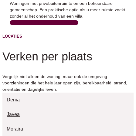
Woningen met privébuitenruimte en een beheersbare
gemeenschap. Een praktische optie als u meer ruimte zoekt
zonder al het onderhoud van een villa.
BEKIJK GESCHAKELDE WONINGEN
LOCATIES
Verken per plaats
Vergelijk niet alleen de woning, maar ook de omgeving:
voorzieningen die het hele jaar open zijn, bereikbaarheid, strand,
oriëntatie en dagelijks leven.
Denia
Javea
Moraira