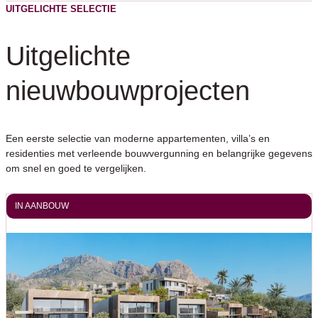
UITGELICHTE SELECTIE
Uitgelichte
nieuwbouwprojecten
Een eerste selectie van moderne appartementen, villa’s en
residenties met verleende bouwvergunning en belangrijke gegevens
om snel en goed te vergelijken.
IN AANBOUW