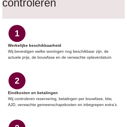
controleren
1
Werkelijke beschikbaarheid
Wij bevestigen welke woningen nog beschikbaar zijn, de
actuele prijs, de bouwfase en de verwachte opleverdatum.
2
Eindkosten en betalingen
Wij controleren reservering, betalingen per bouwfase, btw,
AJD, verwachte gemeenschapskosten en inbegrepen extra’s.