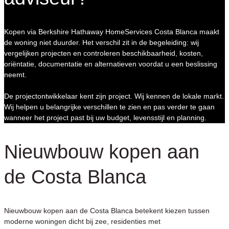
Kopen via Berkshire Hathaway HomeServices Costa Blanca maakt
de woning niet duurder. Het verschil zit in de begeleiding: wij
vergelijken projecten en controleren beschikbaarheid, kosten,
oriëntatie, documentatie en alternatieven voordat u een beslissing
neemt.
De projectontwikkelaar kent zijn project. Wij kennen de lokale markt.
Wij helpen u belangrijke verschillen te zien en pas verder te gaan
wanneer het project past bij uw budget, levensstijl en planning.
Nieuwbouw kopen aan
de Costa Blanca
Nieuwbouw kopen aan de Costa Blanca betekent kiezen tussen
moderne woningen dicht bij zee, residenties met