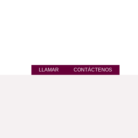
LLAMAR
CONTÁCTENOS