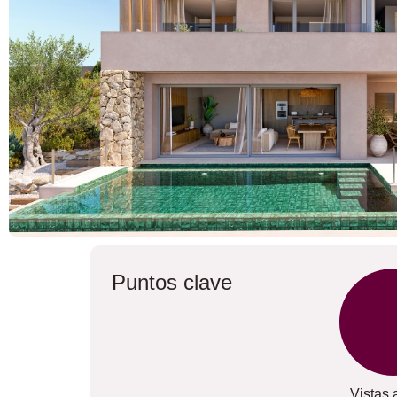
Puntos clave
Vistas 