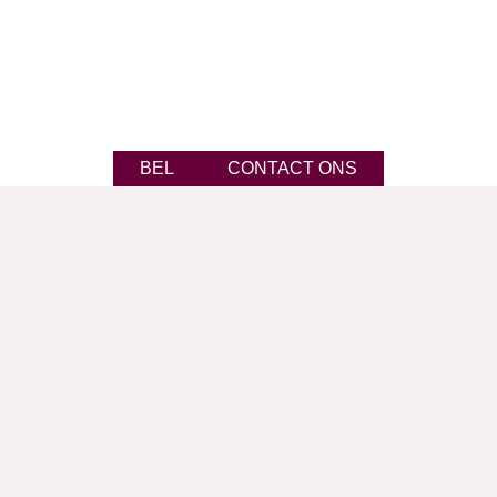
BEL
CONTACT ONS