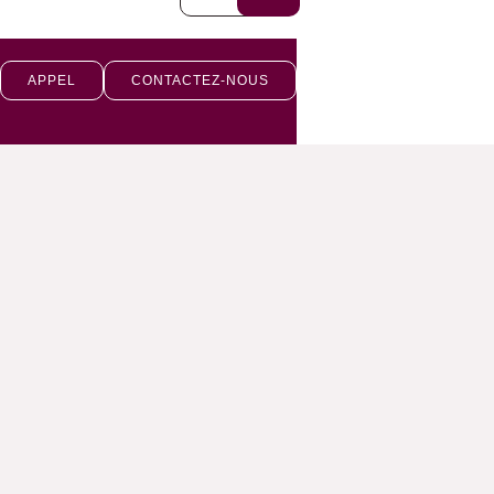
APPEL
CONTACTEZ-NOUS