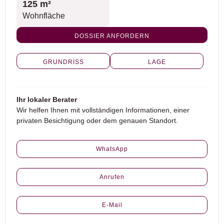
125 m²
Wohnfläche
DOSSIER ANFORDERN
GRUNDRISS
LAGE
Ihr lokaler Berater
Wir helfen Ihnen mit vollständigen Informationen, einer
privaten Besichtigung oder dem genauen Standort.
WhatsApp
Anrufen
E-Mail