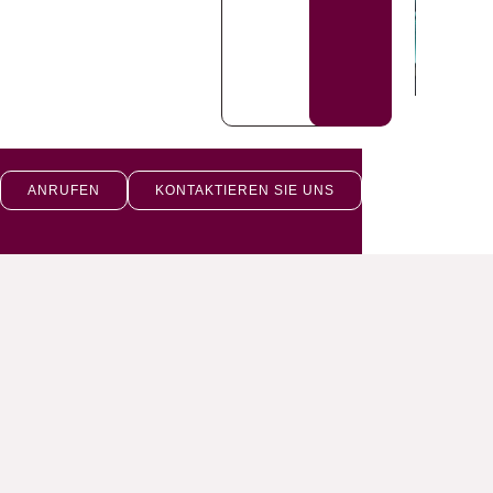
ANRUFEN
KONTAKTIEREN SIE UNS