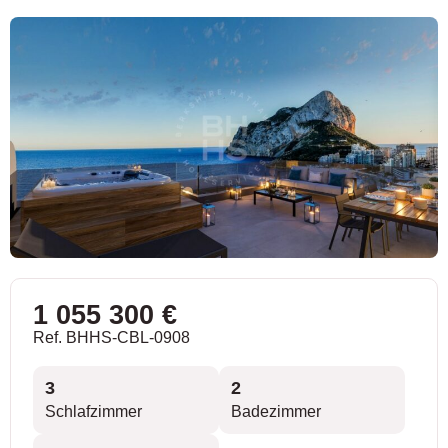
1 055 300 €
Ref. BHHS-CBL-0908
3
2
Schlafzimmer
Badezimmer