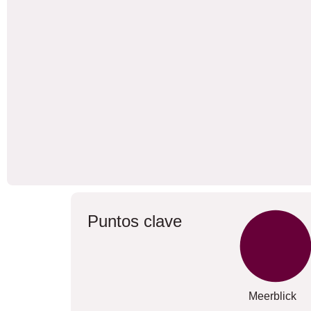
Puntos clave
Meerblick