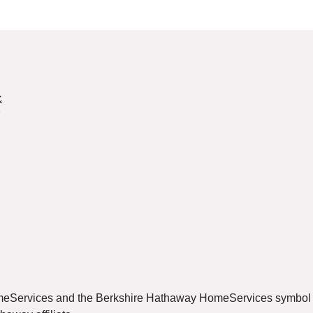
HomeServices and the Berkshire Hathaway HomeServices symbol