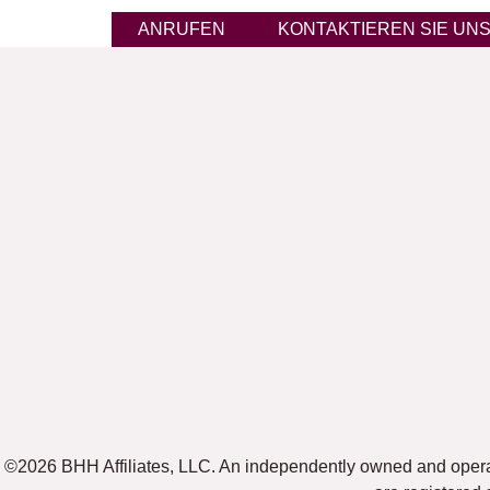
ANRUFEN
KONTAKTIEREN SIE UN
©2026 BHH Affiliates, LLC. An independently owned and oper